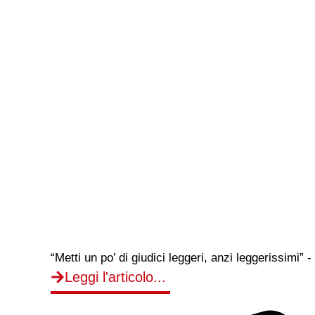
“Metti un po’ di giudici leggeri, anzi leggerissimi”
Leggi l'articolo...