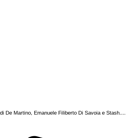
 - di De Martino, Emanuele Filiberto Di Savoia e Stash....