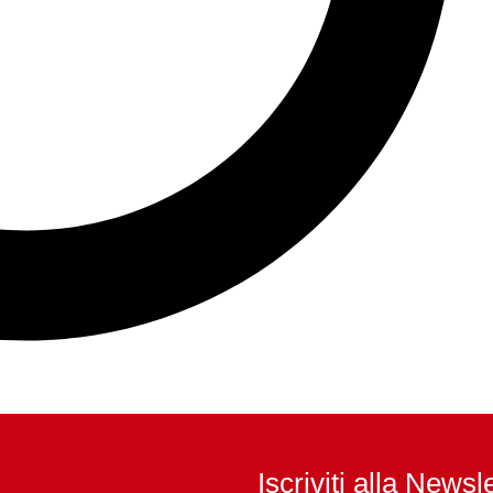
Iscriviti alla Newsl