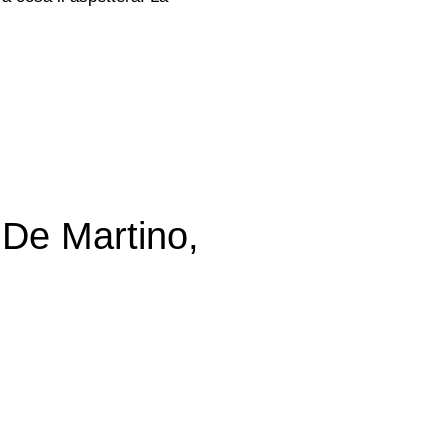
: De Martino,