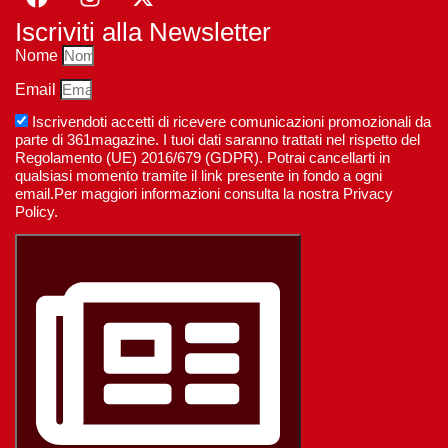
Iscriviti alla Newsletter
Nome
Email
Iscrivendoti accetti di ricevere comunicazioni promozionali da
parte di 361magazine. I tuoi dati saranno trattati nel rispetto del
Regolamento (UE) 2016/679 (GDPR). Potrai cancellarti in
qualsiasi momento tramite il link presente in fondo a ogni
email.Per maggiori informazioni consulta la nostra Privacy
Policy.