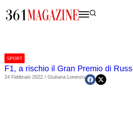
SPORT
F1, a rischio il Gran Premio di Russi
24 Febbraio 2022
/
Giuliana Lorenzo