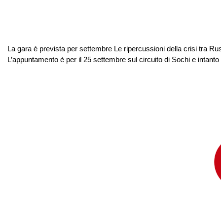
La gara è prevista per settembre Le ripercussioni della crisi tra R
L’appuntamento è per il 25 settembre sul circuito di Sochi e intanto p