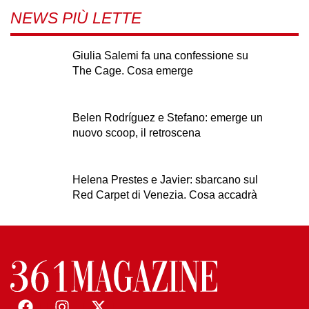
NEWS PIÙ LETTE
Giulia Salemi fa una confessione su
The Cage. Cosa emerge
Belen Rodríguez e Stefano: emerge un
nuovo scoop, il retroscena
Helena Prestes e Javier: sbarcano sul
Red Carpet di Venezia. Cosa accadrà