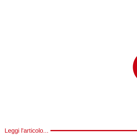
Leggi l'articolo...