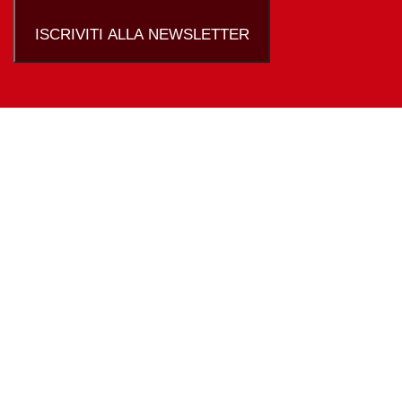
ISCRIVITI ALLA NEWSLETTER