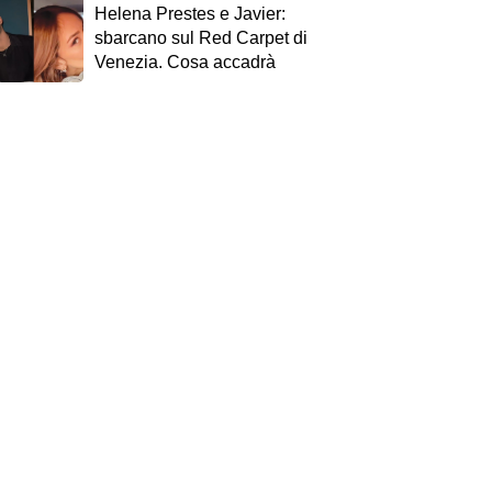
Helena Prestes e Javier:
sbarcano sul Red Carpet di
Venezia. Cosa accadrà