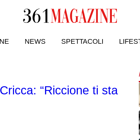
NE
NEWS
SPETTACOLI
LIFES
 Cricca: “Riccione ti sta