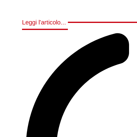
Leggi l'articolo...