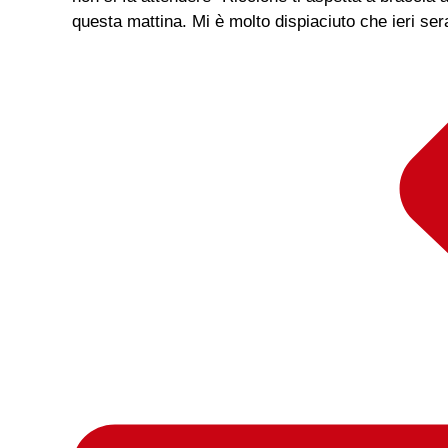
questa mattina. Mi è molto dispiaciuto che ieri ser