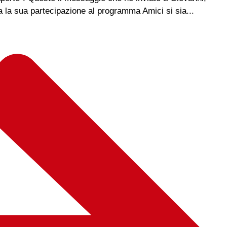
a la sua partecipazione al programma Amici si sia...