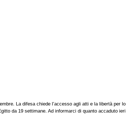
embre. La difesa chiede l’accesso agli atti e la libertà per lo
gitto da 19 settimane. Ad informarci di quanto accaduto ieri