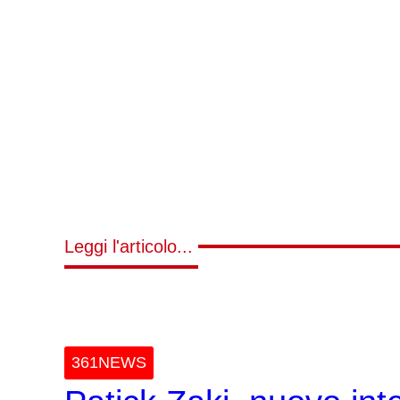
Leggi l'articolo...
361NEWS