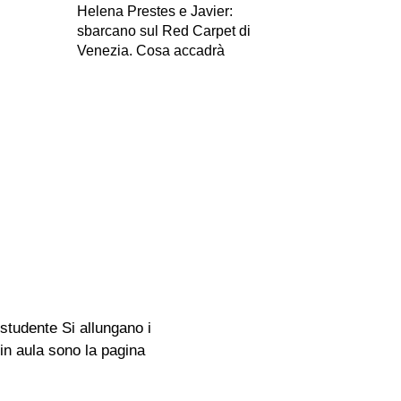
Helena Prestes e Javier:
sbarcano sul Red Carpet di
Venezia. Cosa accadrà
 studente Si allungano i
 in aula sono la pagina