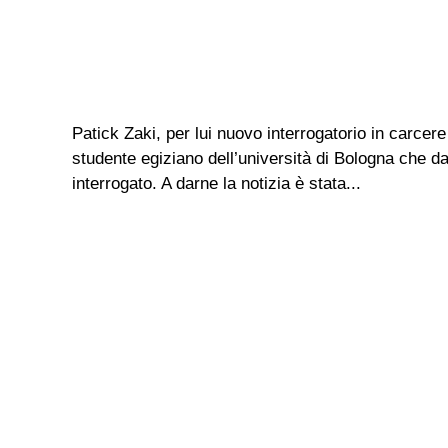
Patick Zaki, per lui nuovo interrogatorio in carcere
studente egiziano dell’università di Bologna che d
interrogato. A darne la notizia è stata...