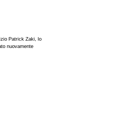
zio Patrick Zaki, lo
stato nuovamente