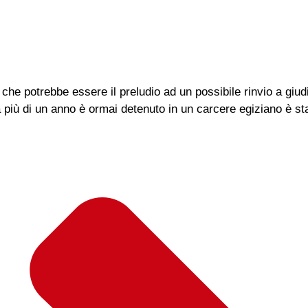
 che potrebbe essere il preludio ad un possibile rinvio a giudi
a più di un anno è ormai detenuto in un carcere egiziano è 