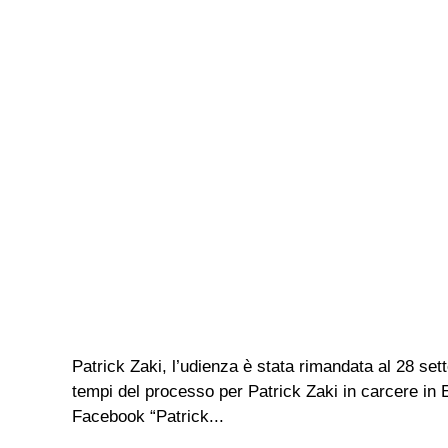
Patrick Zaki, l’udienza è stata rimandata al 28 sett
tempi del processo per Patrick Zaki in carcere in E
Facebook “Patrick...