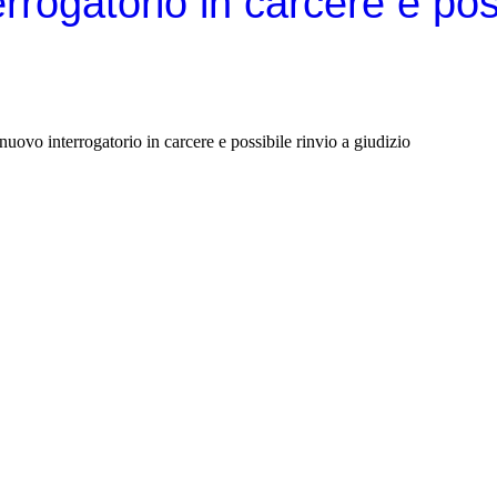
rrogatorio in carcere e poss