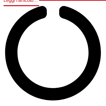
Leggi l'articolo...