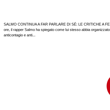
SALMO CONTINUA A FAR PARLARE DI SÉ: LE CRITICHE A FE
ore, il rapper Salmo ha spiegato come lui stesso abbia organizzato 
anticontagio e anti...