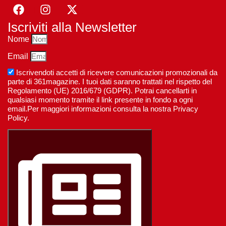
Iscriviti alla Newsletter
Nome
Email
Iscrivendoti accetti di ricevere comunicazioni promozionali da
parte di 361magazine. I tuoi dati saranno trattati nel rispetto del
Regolamento (UE) 2016/679 (GDPR). Potrai cancellarti in
qualsiasi momento tramite il link presente in fondo a ogni
email.Per maggiori informazioni consulta la nostra Privacy
Policy.