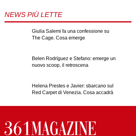
NEWS PIÙ LETTE
Giulia Salemi fa una confessione su
The Cage. Cosa emerge
Belen Rodríguez e Stefano: emerge un
nuovo scoop, il retroscena
Helena Prestes e Javier: sbarcano sul
Red Carpet di Venezia. Cosa accadrà