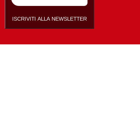
ISCRIVITI ALLA NEWSLETTER