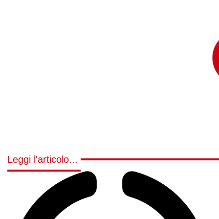
Leggi l'articolo...