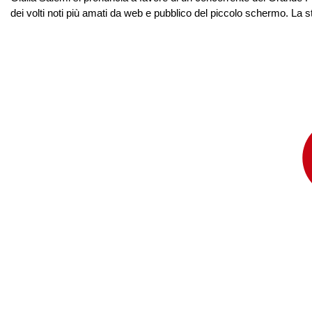
dei volti noti più amati da web e pubblico del piccolo schermo. La stor