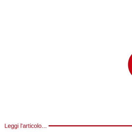
Leggi l'articolo...