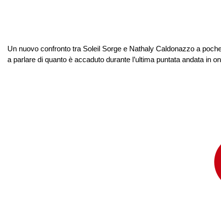
Un nuovo confronto tra Soleil Sorge e Nathaly Caldonazzo a poch
a parlare di quanto è accaduto durante l’ultima puntata andata in on