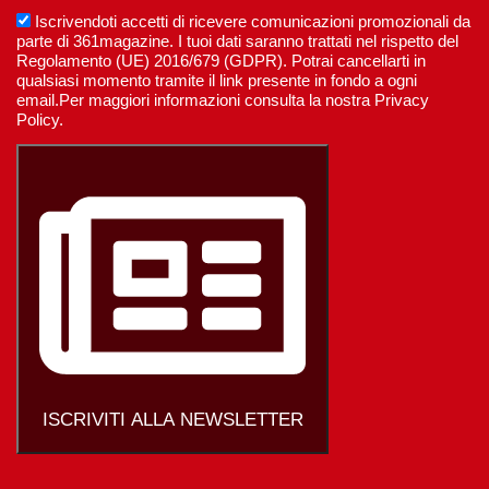
Iscrivendoti accetti di ricevere comunicazioni promozionali da
parte di 361magazine. I tuoi dati saranno trattati nel rispetto del
Regolamento (UE) 2016/679 (GDPR). Potrai cancellarti in
qualsiasi momento tramite il link presente in fondo a ogni
email.Per maggiori informazioni consulta la nostra Privacy
Policy.
ISCRIVITI ALLA NEWSLETTER