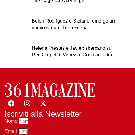
The Cage. Cosa emerge
Belen Rodríguez e Stefano: emerge un
nuovo scoop, il retroscena
Helena Prestes e Javier: sbarcano sul
Red Carpet di Venezia. Cosa accadrà
Iscriviti alla Newsletter
Nome
Email