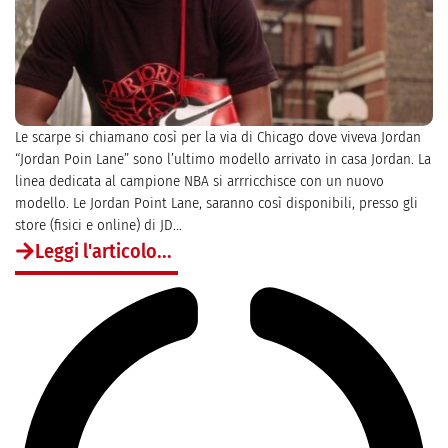
Le scarpe si chiamano così per la via di Chicago dove viveva Jordan
“Jordan Poin Lane” sono l’ultimo modello arrivato in casa Jordan. La
linea dedicata al campione NBA si arrricchisce con un nuovo
modello. Le Jordan Point Lane, saranno così disponibili, presso gli
store (fisici e online) di JD...
Leggi l'articolo...