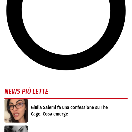
NEWS PIÙ LETTE
Giulia Salemi fa una confessione su The
Cage. Cosa emerge