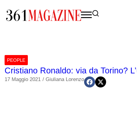
PEOPLE
Cristiano Ronaldo: via da Torino? L’
17 Maggio 2021
/
Giuliana Lorenzo