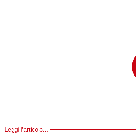
Leggi l'articolo...