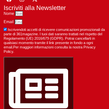
Iscriviti alla Newsletter
Nome
Email
Iscrivendoti accetti di ricevere comunicazioni promozionali da
parte di 361magazine. I tuoi dati saranno trattati nel rispetto del
Regolamento (UE) 2016/679 (GDPR). Potrai cancellarti in
qualsiasi momento tramite il link presente in fondo a ogni
email.Per maggiori informazioni consulta la nostra Privacy
Policy.