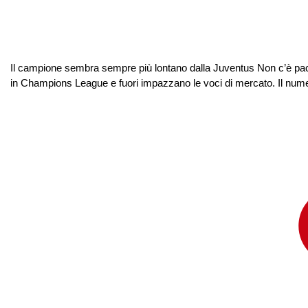
Il campione sembra sempre più lontano dalla Juventus Non c’è pace
in Champions League e fuori impazzano le voci di mercato. Il numer