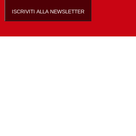
ISCRIVITI ALLA NEWSLETTER