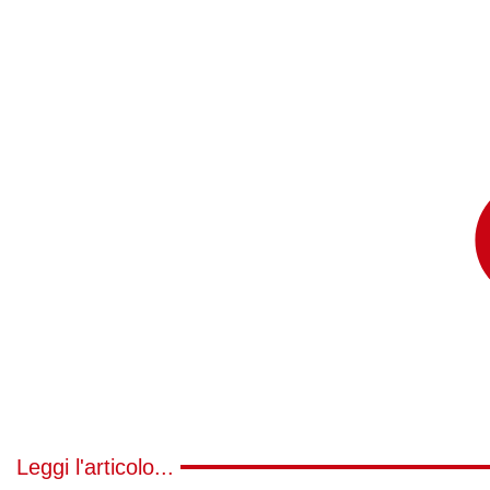
Leggi l'articolo...