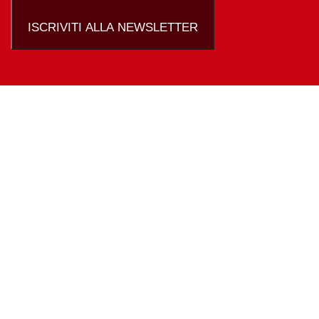
ISCRIVITI ALLA NEWSLETTER