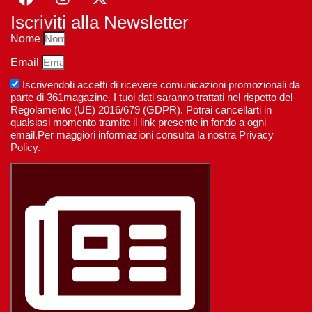
Iscriviti alla Newsletter
Nome
Email
Iscrivendoti accetti di ricevere comunicazioni promozionali da
parte di 361magazine. I tuoi dati saranno trattati nel rispetto del
Regolamento (UE) 2016/679 (GDPR). Potrai cancellarti in
qualsiasi momento tramite il link presente in fondo a ogni
email.Per maggiori informazioni consulta la nostra Privacy
Policy.