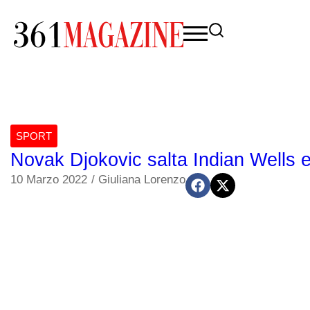
SPORT
Novak Djokovic salta Indian Wells 
10 Marzo 2022
/
Giuliana Lorenzo