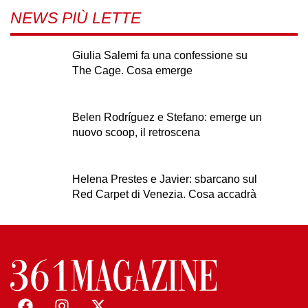
NEWS PIÙ LETTE
Giulia Salemi fa una confessione su
The Cage. Cosa emerge
Belen Rodríguez e Stefano: emerge un
nuovo scoop, il retroscena
Helena Prestes e Javier: sbarcano sul
Red Carpet di Venezia. Cosa accadrà