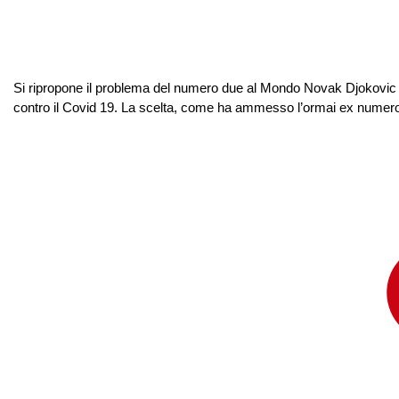
Si ripropone il problema del numero due al Mondo Novak Djokovic 
contro il Covid 19. La scelta, come ha ammesso l’ormai ex numero u