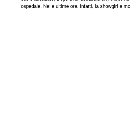
ospedale. Nelle ultime ore, infatti, la showgirl e mo