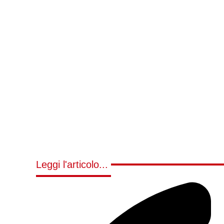
Leggi l'articolo...