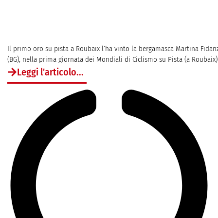
Il primo oro su pista a Roubaix l’ha vinto la bergamasca Martina Fidanza
(BG), nella prima giornata dei Mondiali di Ciclismo su Pista (a Roubaix) s
Leggi l'articolo...