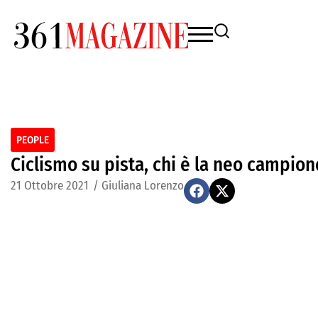
PEOPLE
Ciclismo su pista, chi è la neo campio
21 Ottobre 2021
/
Giuliana Lorenzo