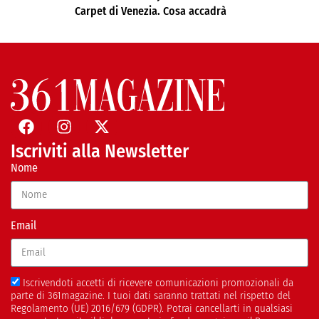
Carpet di Venezia. Cosa accadrà
Iscriviti alla Newsletter
Nome
Email
Iscrivendoti accetti di ricevere comunicazioni promozionali da
parte di 361magazine. I tuoi dati saranno trattati nel rispetto del
Regolamento (UE) 2016/679 (GDPR). Potrai cancellarti in qualsiasi