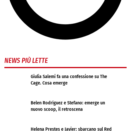
NEWS PIÙ LETTE
Giulia Salemi fa una confessione su The
Cage. Cosa emerge
Belen Rodríguez e Stefano: emerge un
nuovo scoop, il retroscena
Helena Prestes e Javier: sbarcano sul Red