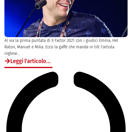
Al via la prima puntata di X Factor 2021 con i giudici Emma, Hel
Raton, Manuel e Mika. Ecco la gaffe che manda in tilt l'artista
inglese...
Leggi l'articolo...