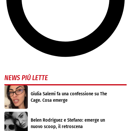
NEWS PIÙ LETTE
Giulia Salemi fa una confessione su The
Cage. Cosa emerge
Belen Rodríguez e Stefano: emerge un
nuovo scoop, il retroscena