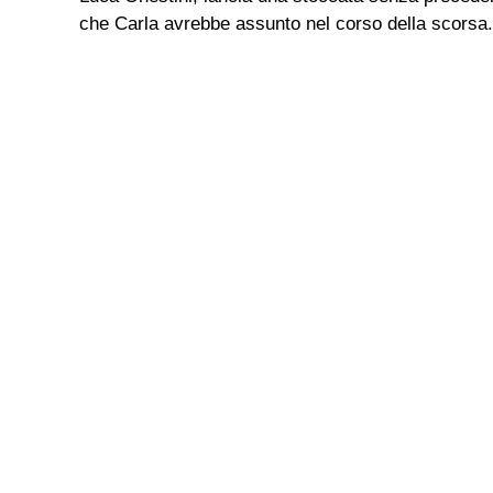
che Carla avrebbe assunto nel corso della scorsa.