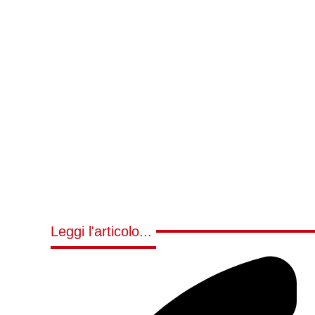
Leggi l'articolo...