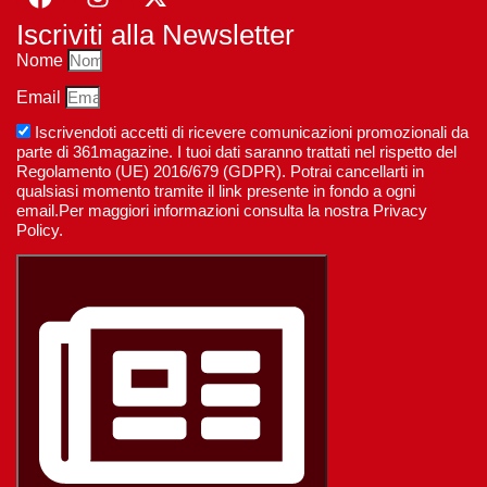
Iscriviti alla Newsletter
Nome
Email
Iscrivendoti accetti di ricevere comunicazioni promozionali da
parte di 361magazine. I tuoi dati saranno trattati nel rispetto del
Regolamento (UE) 2016/679 (GDPR). Potrai cancellarti in
qualsiasi momento tramite il link presente in fondo a ogni
email.Per maggiori informazioni consulta la nostra Privacy
Policy.