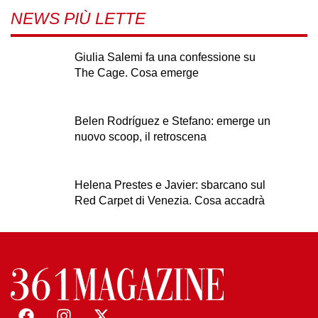
NEWS PIÙ LETTE
Giulia Salemi fa una confessione su
The Cage. Cosa emerge
Belen Rodríguez e Stefano: emerge un
nuovo scoop, il retroscena
Helena Prestes e Javier: sbarcano sul
Red Carpet di Venezia. Cosa accadrà