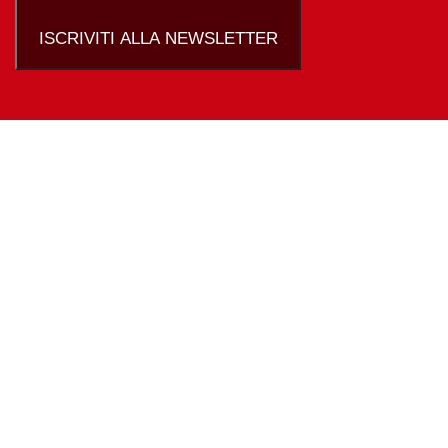
ISCRIVITI ALLA NEWSLETTER