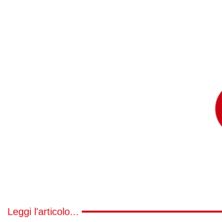
Leggi l'articolo...