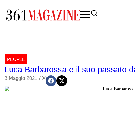
PEOPLE
Luca Barbarossa e il suo passato da
3 Maggio 2021
/
X