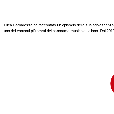
Luca Barbarossa ha raccontato un episodio della sua adolescenza,
uno dei cantanti più amati del panorama musicale italiano. Dal 2010