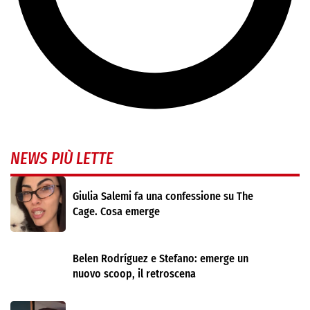
NEWS PIÙ LETTE
Giulia Salemi fa una confessione su The
Cage. Cosa emerge
Belen Rodríguez e Stefano: emerge un
nuovo scoop, il retroscena