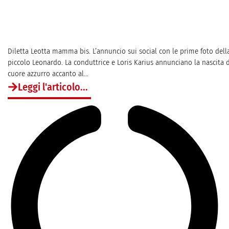
Diletta Leotta mamma bis. L’annuncio sui social con le prime foto della f
piccolo Leonardo. La conduttrice e Loris Karius annunciano la nascita 
cuore azzurro accanto al...
Leggi l'articolo...