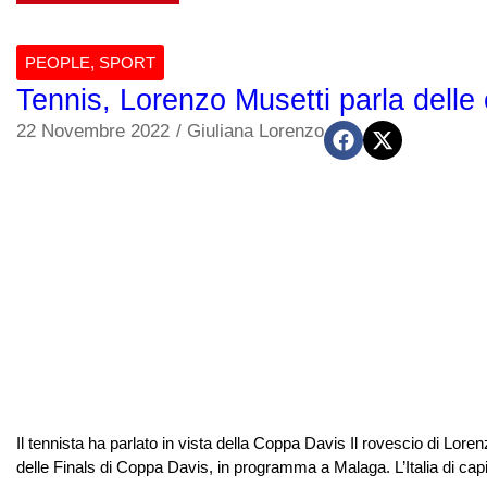
PEOPLE
,
SPORT
Tennis, Lorenzo Musetti parla delle 
22 Novembre 2022
/
Giuliana Lorenzo
Il tennista ha parlato in vista della Coppa Davis Il rovescio di Loren
delle Finals di Coppa Davis, in programma a Malaga. L’Italia di capita