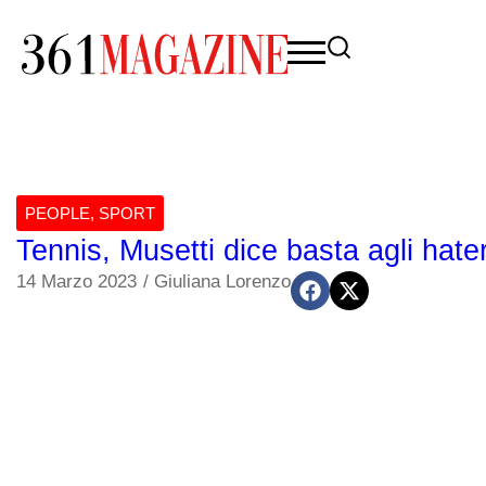
PEOPLE
,
SPORT
Tennis, Musetti dice basta agli hat
14 Marzo 2023
/
Giuliana Lorenzo