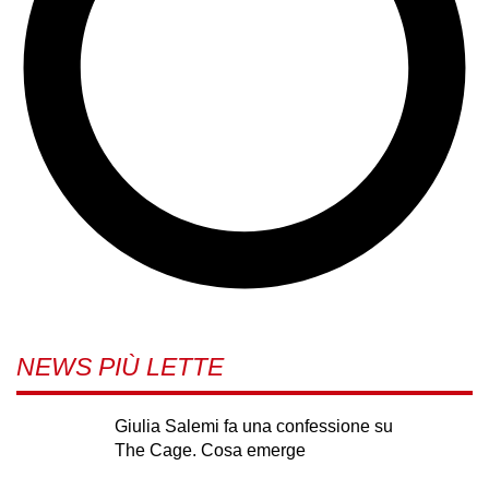
NEWS PIÙ LETTE
Giulia Salemi fa una confessione su
The Cage. Cosa emerge