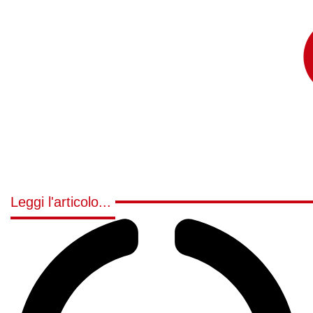
Leggi l'articolo...