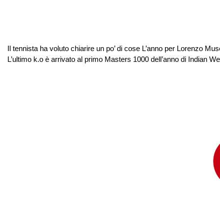
Il tennista ha voluto chiarire un po’ di cose L’anno per Lorenzo Muse
L’ultimo k.o è arrivato al primo Masters 1000 dell’anno di Indian Wel