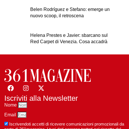
Belen Rodríguez e Stefano: emerge un
nuovo scoop, il retroscena
Helena Prestes e Javier: sbarcano sul
Red Carpet di Venezia. Cosa accadrà
Iscriviti alla Newsletter
Nome
Email
Iscrivendoti accetti di ricevere comunicazioni promozionali da