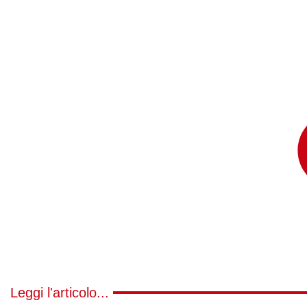
Leggi l'articolo...