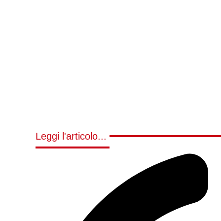
Leggi l'articolo...