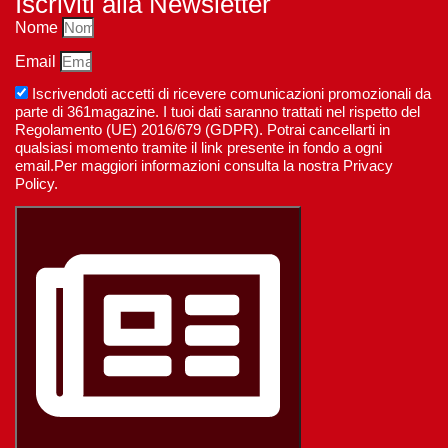
Iscriviti alla Newsletter
Nome
Email
Iscrivendoti accetti di ricevere comunicazioni promozionali da
parte di 361magazine. I tuoi dati saranno trattati nel rispetto del
Regolamento (UE) 2016/679 (GDPR). Potrai cancellarti in
qualsiasi momento tramite il link presente in fondo a ogni
email.Per maggiori informazioni consulta la nostra Privacy
Policy.