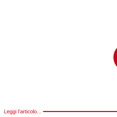
Leggi l'articolo...