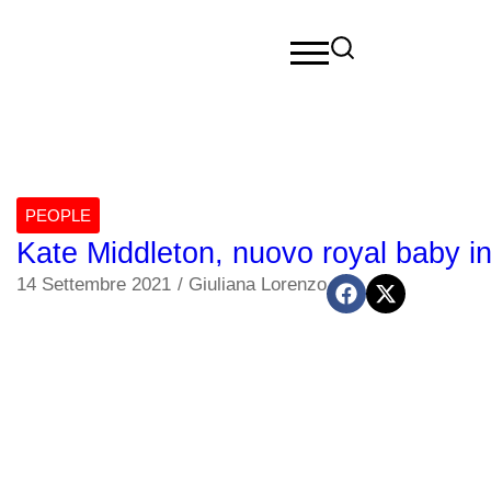
PEOPLE
Kate Middleton, nuovo royal baby in
14 Settembre 2021
/
Giuliana Lorenzo