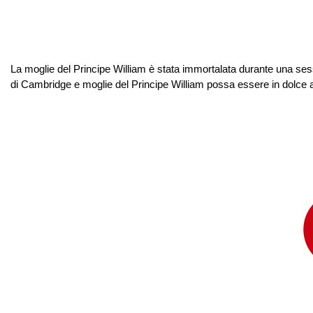
La moglie del Principe William è stata immortalata durante una ses
di Cambridge e moglie del Principe William possa essere in dolce 