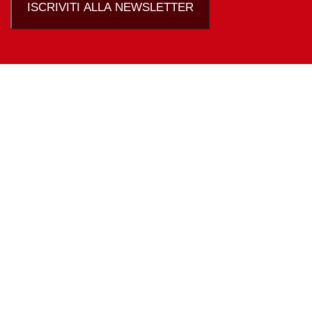
ISCRIVITI ALLA NEWSLETTER