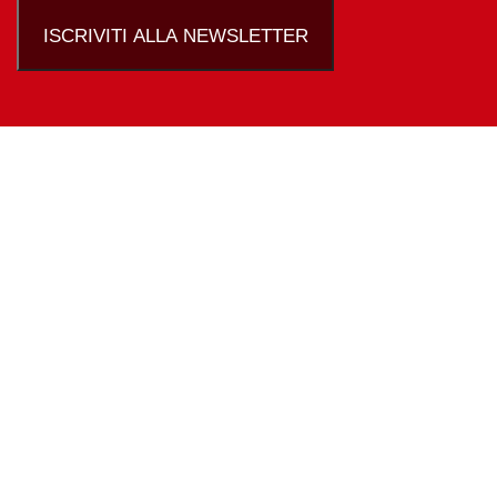
ISCRIVITI ALLA NEWSLETTER