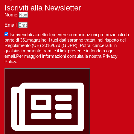
Iscriviti alla Newsletter
Nome
Email
Iscrivendoti accetti di ricevere comunicazioni promozionali da
parte di 361magazine. I tuoi dati saranno trattati nel rispetto del
Regolamento (UE) 2016/679 (GDPR). Potrai cancellarti in
qualsiasi momento tramite il link presente in fondo a ogni
email.Per maggiori informazioni consulta la nostra Privacy
Policy.