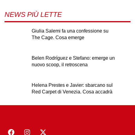
NEWS PIÙ LETTE
Giulia Salemi fa una confessione su
The Cage. Cosa emerge
Belen Rodríguez e Stefano: emerge un
nuovo scoop, il retroscena
Helena Prestes e Javier: sbarcano sul
Red Carpet di Venezia. Cosa accadrà