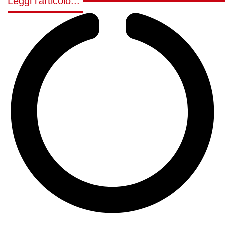
Leggi l'articolo...