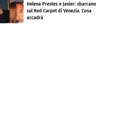
Helena Prestes e Javier: sbarcano
sul Red Carpet di Venezia. Cosa
accadrà