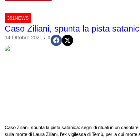
361NEWS
Caso Ziliani, spunta la pista satanica
14 Ottobre 2021
/
X
Caso Ziliani, spunta la pista satanica: segni di rituali in un casola
sulla morte di Laura Ziliani, l’ex vigilessa di Temù, per la cui morte s