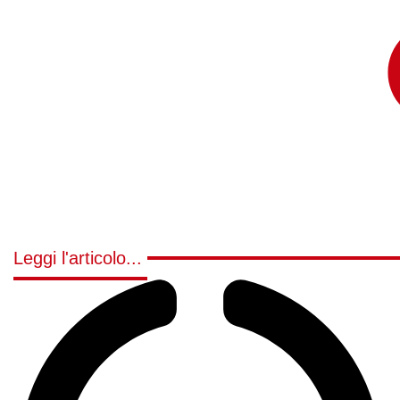
Leggi l'articolo...