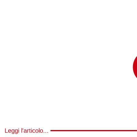
Leggi l'articolo...