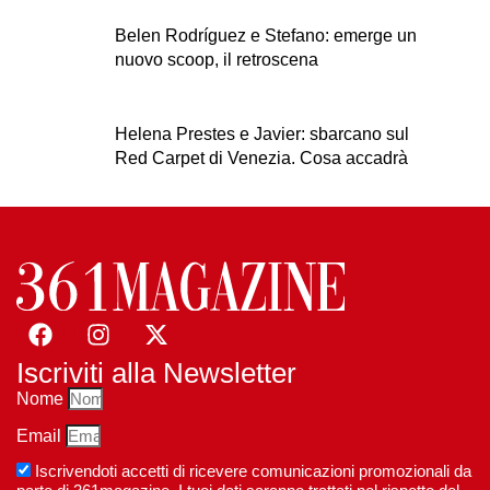
Belen Rodríguez e Stefano: emerge un
nuovo scoop, il retroscena
Helena Prestes e Javier: sbarcano sul
Red Carpet di Venezia. Cosa accadrà
Iscriviti alla Newsletter
Nome
Email
Iscrivendoti accetti di ricevere comunicazioni promozionali da