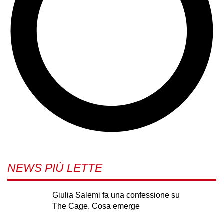
NEWS PIÙ LETTE
Giulia Salemi fa una confessione su
The Cage. Cosa emerge