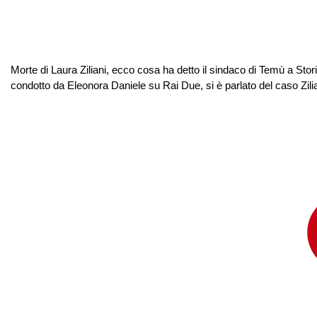
Morte di Laura Ziliani, ecco cosa ha detto il sindaco di Temù a Stor
condotto da Eleonora Daniele su Rai Due, si è parlato del caso Zilia