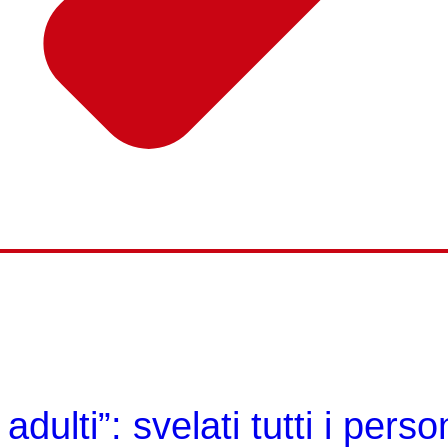
adulti”: svelati tutti i pers