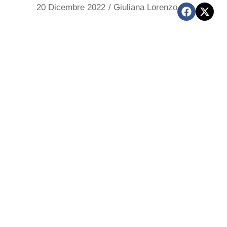
20 Dicembre 2022
/
Giuliana Lorenzo