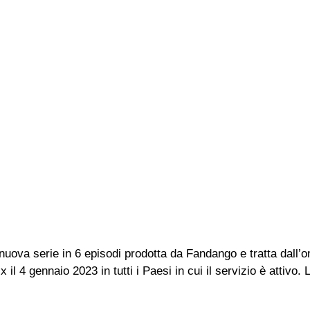
a nuova serie in 6 episodi prodotta da Fandango e tratta dal
il 4 gennaio 2023 in tutti i Paesi in cui il servizio è attivo. L