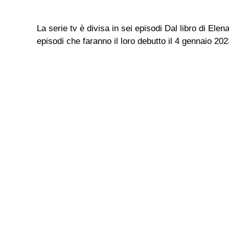
La serie tv è divisa in sei episodi Dal libro di Ele
episodi che faranno il loro debutto il 4 gennaio 2023