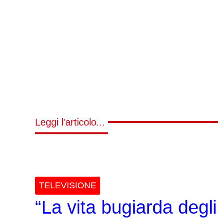
Leggi l'articolo...
TELEVISIONE
“La vita bugiarda degli 