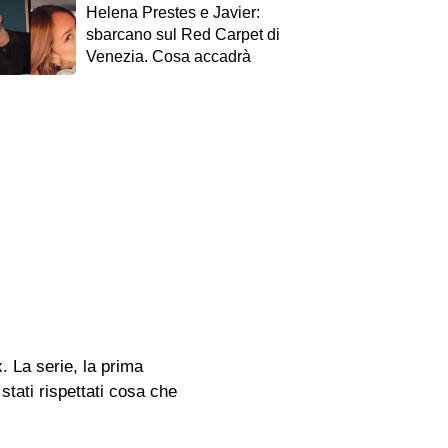
Helena Prestes e Javier:
sbarcano sul Red Carpet di
Venezia. Cosa accadrà
. La serie, la prima
stati rispettati cosa che