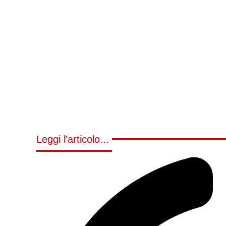
Leggi l'articolo...