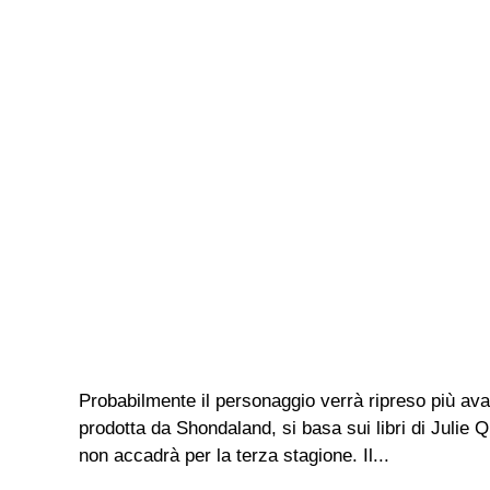
Probabilmente il personaggio verrà ripreso più avan
prodotta da Shondaland, si basa sui libri di Julie Q
non accadrà per la terza stagione. Il...