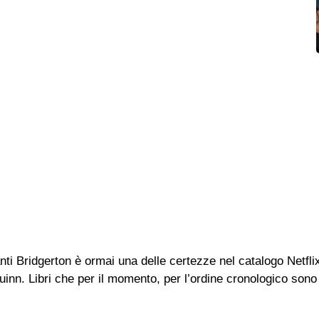
ti Bridgerton è ormai una delle certezze nel catalogo Netflix
uinn. Libri che per il momento, per l’ordine cronologico sono 