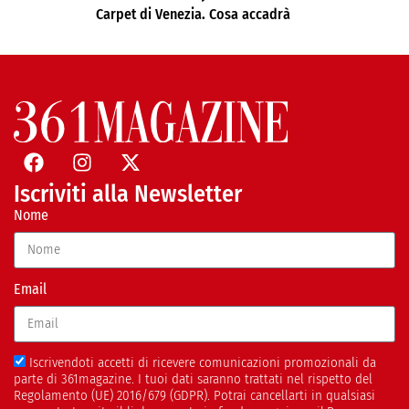
Carpet di Venezia. Cosa accadrà
Iscriviti alla Newsletter
Nome
Email
Iscrivendoti accetti di ricevere comunicazioni promozionali da
parte di 361magazine. I tuoi dati saranno trattati nel rispetto del
Regolamento (UE) 2016/679 (GDPR). Potrai cancellarti in qualsiasi