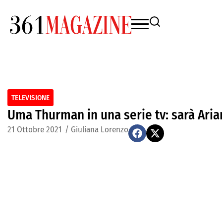
TELEVISIONE
Uma Thurman in una serie tv: sarà Aria
21 Ottobre 2021
/
Giuliana Lorenzo