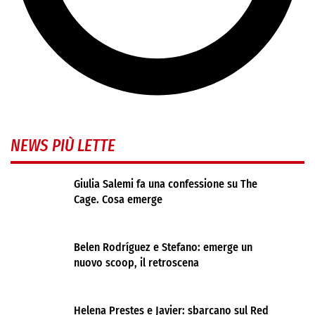
NEWS PIÙ LETTE
Giulia Salemi fa una confessione su The
Cage. Cosa emerge
Belen Rodríguez e Stefano: emerge un
nuovo scoop, il retroscena
Helena Prestes e Javier: sbarcano sul Red