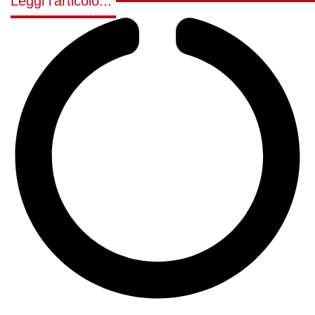
Leggi l'articolo...