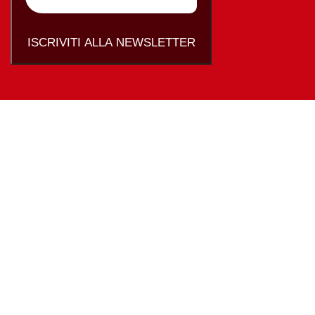
ISCRIVITI ALLA NEWSLETTER