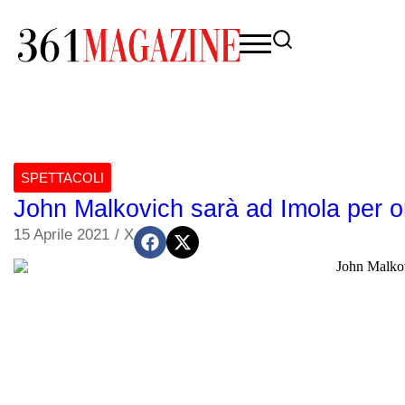
SPETTACOLI
John Malkovich sarà ad Imola per 
15 Aprile 2021
/
X