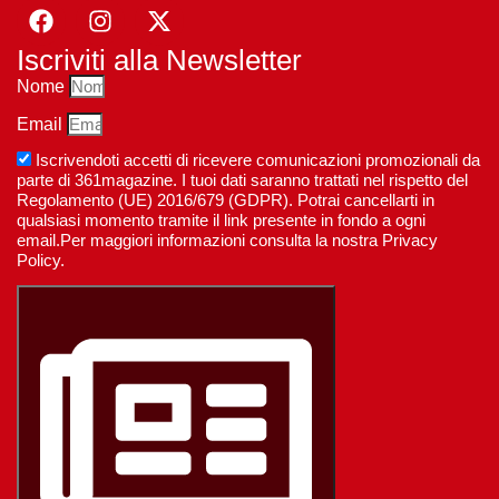
Iscriviti alla Newsletter
Nome
Email
Iscrivendoti accetti di ricevere comunicazioni promozionali da
parte di 361magazine. I tuoi dati saranno trattati nel rispetto del
Regolamento (UE) 2016/679 (GDPR). Potrai cancellarti in
qualsiasi momento tramite il link presente in fondo a ogni
email.Per maggiori informazioni consulta la nostra Privacy
Policy.