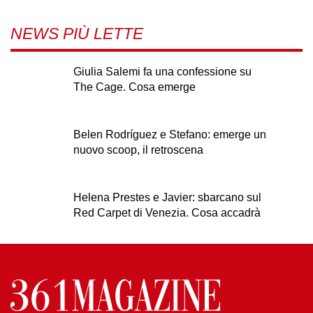
NEWS PIÙ LETTE
Giulia Salemi fa una confessione su
The Cage. Cosa emerge
Belen Rodríguez e Stefano: emerge un
nuovo scoop, il retroscena
Helena Prestes e Javier: sbarcano sul
Red Carpet di Venezia. Cosa accadrà