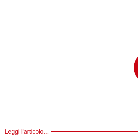
Leggi l'articolo...