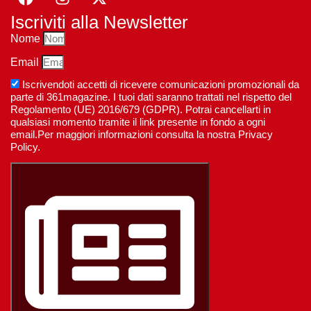
Iscriviti alla Newsletter
Nome
Email
Iscrivendoti accetti di ricevere comunicazioni promozionali da
parte di 361magazine. I tuoi dati saranno trattati nel rispetto del
Regolamento (UE) 2016/679 (GDPR). Potrai cancellarti in
qualsiasi momento tramite il link presente in fondo a ogni
email.Per maggiori informazioni consulta la nostra Privacy
Policy.