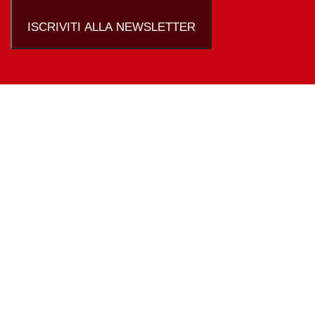
ISCRIVITI ALLA NEWSLETTER