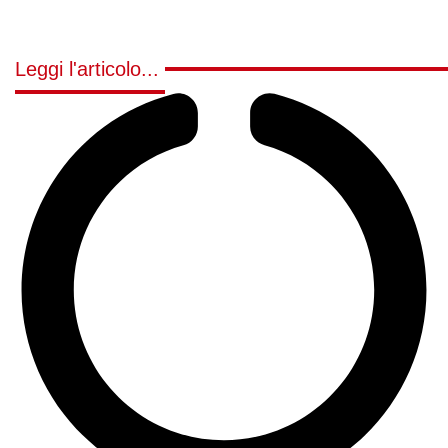
Leggi l'articolo...