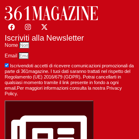
Iscriviti alla Newsletter
Nome
Email
Iscrivendoti accetti di ricevere comunicazioni promozionali da
parte di 361magazine. I tuoi dati saranno trattati nel rispetto del
Regolamento (UE) 2016/679 (GDPR). Potrai cancellarti in
qualsiasi momento tramite il link presente in fondo a ogni
email.Per maggiori informazioni consulta la nostra Privacy
Policy.