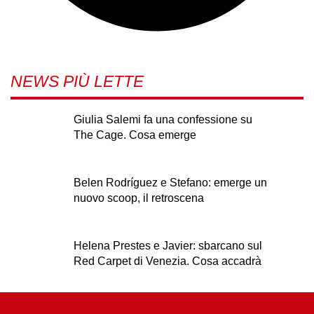
NEWS PIÙ LETTE
Giulia Salemi fa una confessione su
The Cage. Cosa emerge
Belen Rodríguez e Stefano: emerge un
nuovo scoop, il retroscena
Helena Prestes e Javier: sbarcano sul
Red Carpet di Venezia. Cosa accadrà