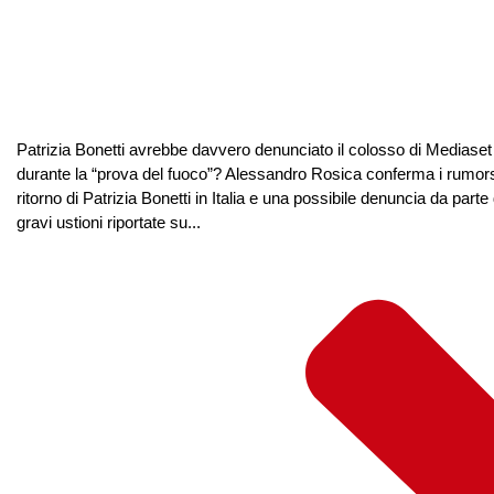
Patrizia Bonetti avrebbe davvero denunciato il colosso di Mediaset a
durante la “prova del fuoco”? Alessandro Rosica conferma i rumors
ritorno di Patrizia Bonetti in Italia e una possibile denuncia da part
gravi ustioni riportate su...