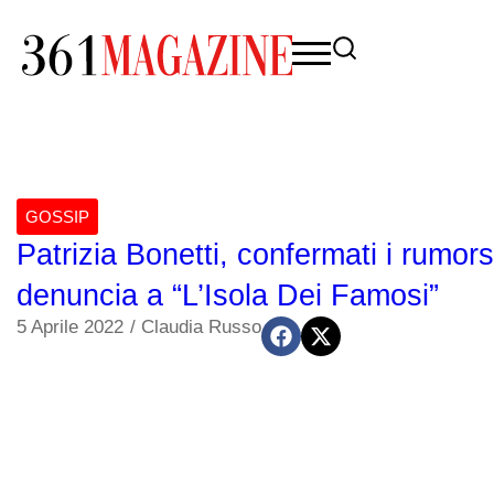
GOSSIP
Patrizia Bonetti, confermati i rumor
denuncia a “L’Isola Dei Famosi”
5 Aprile 2022
/
Claudia Russo