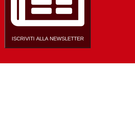
ISCRIVITI ALLA NEWSLETTER