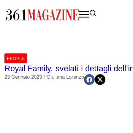
PEOPLE
Royal Family, svelati i dettagli dell’
23 Gennaio 2023
/
Giuliana Lorenzo