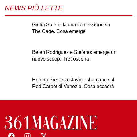
NEWS PIÙ LETTE
Giulia Salemi fa una confessione su
The Cage. Cosa emerge
Belen Rodríguez e Stefano: emerge un
nuovo scoop, il retroscena
Helena Prestes e Javier: sbarcano sul
Red Carpet di Venezia. Cosa accadrà