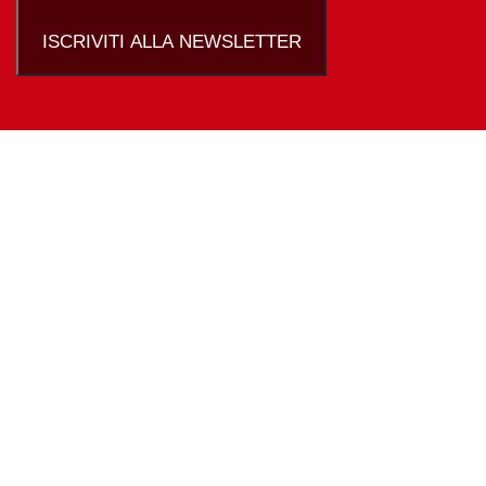
ISCRIVITI ALLA NEWSLETTER