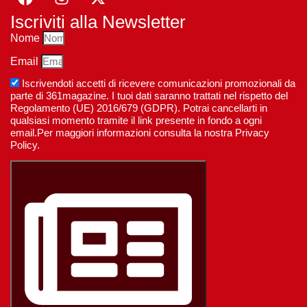
Iscriviti alla Newsletter
Nome
Email
Iscrivendoti accetti di ricevere comunicazioni promozionali da
parte di 361magazine. I tuoi dati saranno trattati nel rispetto del
Regolamento (UE) 2016/679 (GDPR). Potrai cancellarti in
qualsiasi momento tramite il link presente in fondo a ogni
email.Per maggiori informazioni consulta la nostra Privacy
Policy.