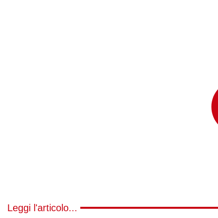
Leggi l'articolo...