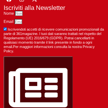
Iscriviti alla Newsletter
Nome
Email
Iscrivendoti accetti di ricevere comunicazioni promozionali da
parte di 361magazine. I tuoi dati saranno trattati nel rispetto del
Regolamento (UE) 2016/679 (GDPR). Potrai cancellarti in
qualsiasi momento tramite il link presente in fondo a ogni
email.Per maggiori informazioni consulta la nostra Privacy
Policy.