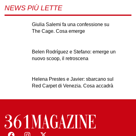
NEWS PIÙ LETTE
Giulia Salemi fa una confessione su
The Cage. Cosa emerge
Belen Rodríguez e Stefano: emerge un
nuovo scoop, il retroscena
Helena Prestes e Javier: sbarcano sul
Red Carpet di Venezia. Cosa accadrà