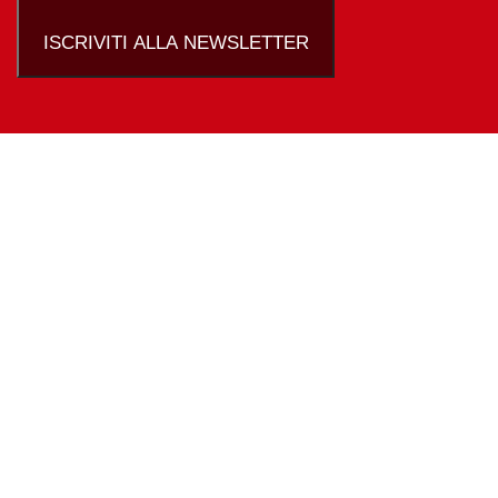
ISCRIVITI ALLA NEWSLETTER