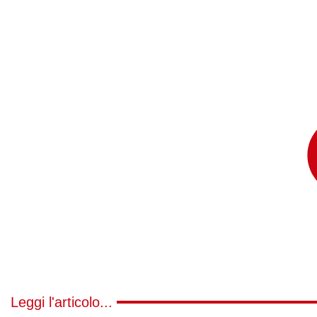
Leggi l'articolo...