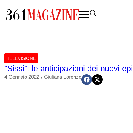
TELEVISIONE
“Sissi”: le anticipazioni dei nuovi ep
4 Gennaio 2022
/
Giuliana Lorenzo