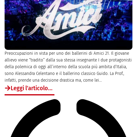
Preoccupazioni in vista per uno dei ballerini di Amici 21. Il giovane
allievo viene “tradito” dalla sua stessa insegnante I due protagonisti
della polemica di oggi all’interno della scuola più ambita d’Italia,
sono Alessandra Celentano e il ballerino classico Guido. La Prof.,
infatti, prende una decisione drastica ma, come lei...
Leggi l'articolo...