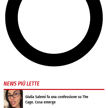
NEWS PIÙ LETTE
Giulia Salemi fa una confessione su The
Cage. Cosa emerge