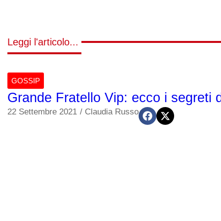
Leggi l'articolo...
GOSSIP
Grande Fratello Vip: ecco i segreti d
22 Settembre 2021
/
Claudia Russo