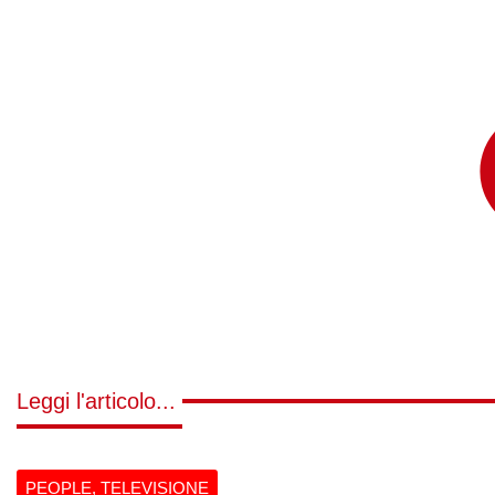
Leggi l'articolo...
PEOPLE
,
TELEVISIONE