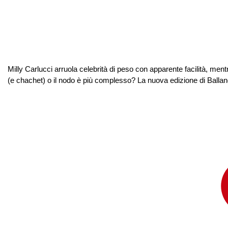
Milly Carlucci arruola celebrità di peso con apparente facilità, ment
(e chachet) o il nodo è più complesso? La nuova edizione di Balland