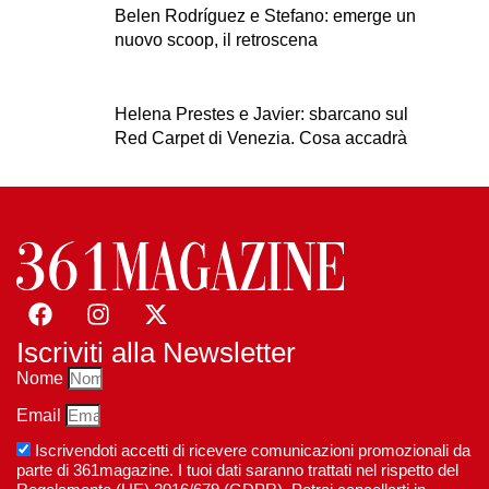
Belen Rodríguez e Stefano: emerge un
nuovo scoop, il retroscena
Helena Prestes e Javier: sbarcano sul
Red Carpet di Venezia. Cosa accadrà
Iscriviti alla Newsletter
Nome
Email
Iscrivendoti accetti di ricevere comunicazioni promozionali da
parte di 361magazine. I tuoi dati saranno trattati nel rispetto del