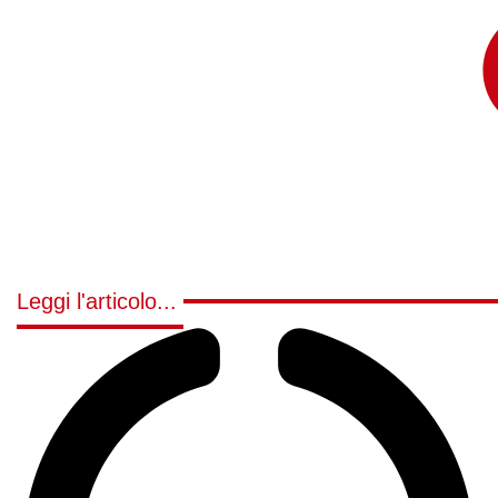
Leggi l'articolo...