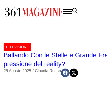
TELEVISIONE
Ballando Con le Stelle e Grande Frat
pressione del reality?
25 Agosto 2025
/
Claudia Russo