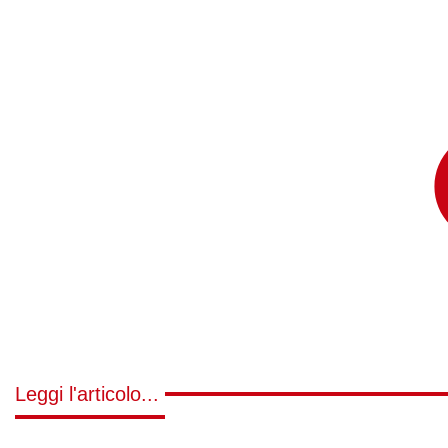
Leggi l'articolo...