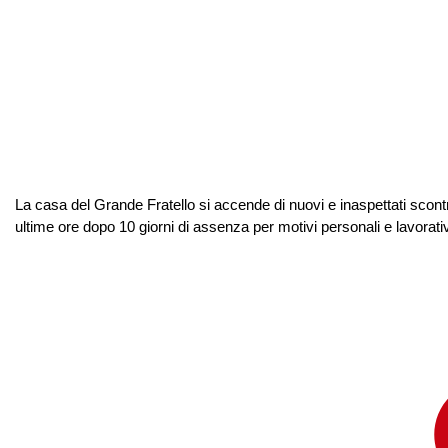
La casa del Grande Fratello si accende di nuovi e inaspettati scontri
ultime ore dopo 10 giorni di assenza per motivi personali e lavorativi. 