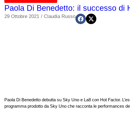
Paola Di Benedetto: il successo di 
29 Ottobre 2021
/
Claudia Russo
Paola Di Benedetto debutta su Sky Uno e La8 con Hot Factor. L’esord
programma prodotto da Sky Uno che racconta le performances dei gi