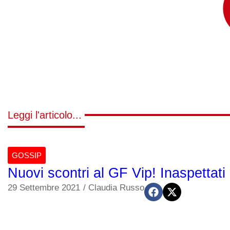
Leggi l'articolo...
GOSSIP
Nuovi scontri al GF Vip! Inaspettati i
29 Settembre 2021
/
Claudia Russo