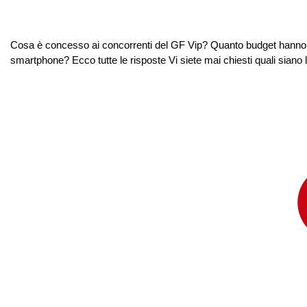
Cosa è concesso ai concorrenti del GF Vip? Quanto budget hanno a d
smartphone? Ecco tutte le risposte Vi siete mai chiesti quali siano le