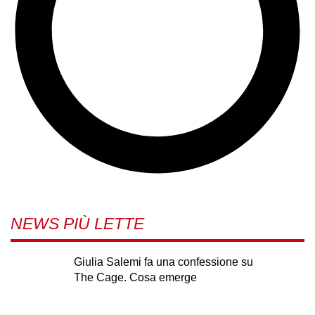
NEWS PIÙ LETTE
Giulia Salemi fa una confessione su
The Cage. Cosa emerge