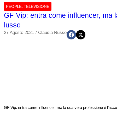
PEOPLE
,
TELEVISIONE
GF Vip: entra come influencer, ma l
lusso
27 Agosto 2021
/
Claudia Russo
GF Vip: entra come influencer, ma la sua vera professione è l’acco