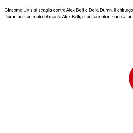
Giacomo Urtis si scaglia contro Alex Belli e Delia Duran. Il chirurgo d
Duran nei confronti del marito Alex Belli, i concorrenti iniziano a fa