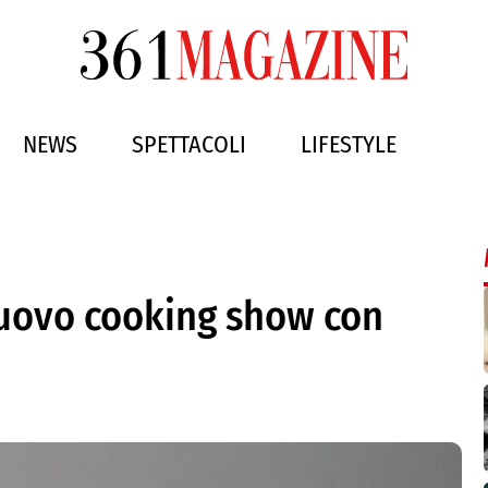
NEWS
SPETTACOLI
LIFESTYLE
nuovo cooking show con