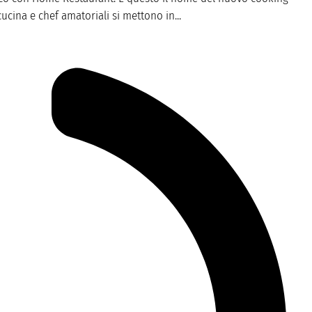
cucina e chef amatoriali si mettono in...