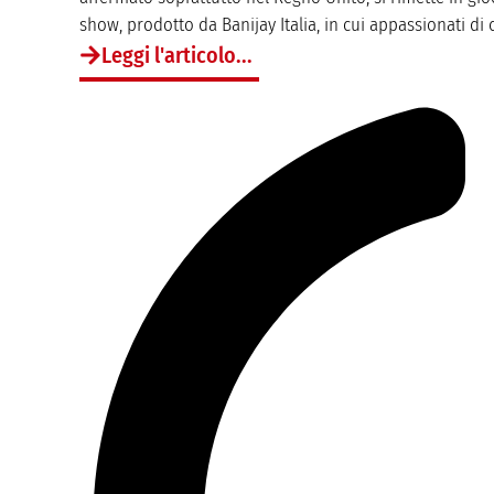
show, prodotto da Banijay Italia, in cui appassionati di 
Leggi l'articolo...