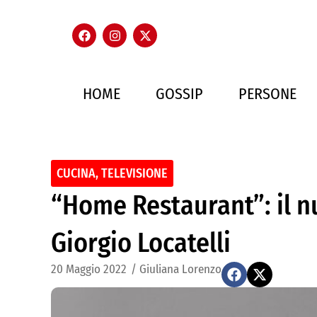
HOME
GOSSIP
PERSONE
CUCINA
,
TELEVISIONE
“Home Restaurant”: il 
Giorgio Locatelli
20 Maggio 2022
/
Giuliana Lorenzo