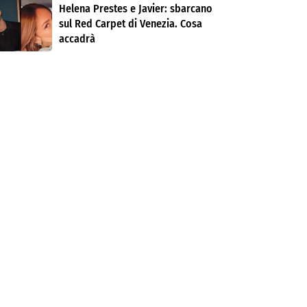
Helena Prestes e Javier: sbarcano
sul Red Carpet di Venezia. Cosa
accadrà