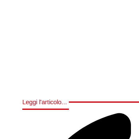
Leggi l'articolo...