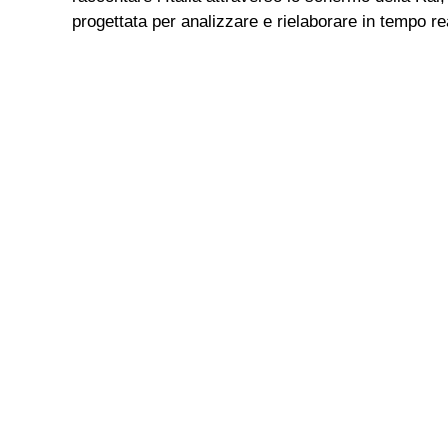
progettata per analizzare e rielaborare in tempo rea