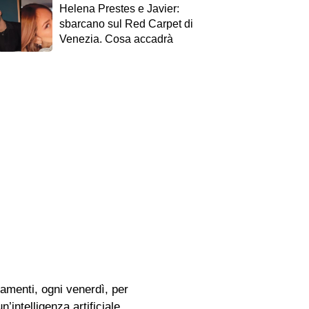
Helena Prestes e Javier:
sbarcano sul Red Carpet di
Venezia. Cosa accadrà
amenti, ogni venerdì, per
n’intelligenza artificiale