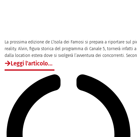
La prossima edizione de L’Isola dei Famosi si prepara a riportare sul p
reality. Alvin, figura storica del programma di Canale 5, tornerà infatti 
dalla location estera dove si svolgerà l’avventura dei concorrenti. Second
Leggi l'articolo...