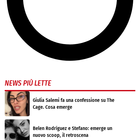
NEWS PIÙ LETTE
Giulia Salemi fa una confessione su The
Cage. Cosa emerge
Belen Rodríguez e Stefano: emerge un
nuovo scoop, il retroscena