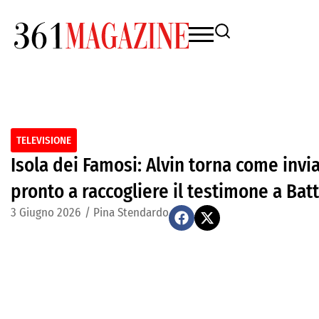
TELEVISIONE
Isola dei Famosi: Alvin torna come invi
pronto a raccogliere il testimone a Batt
3 Giugno 2026
/
Pina Stendardo