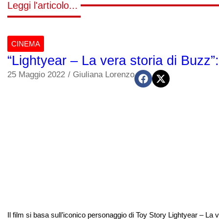
Leggi l'articolo...
CINEMA
“Lightyear – La vera storia di Buzz
25 Maggio 2022
/
Giuliana Lorenzo
Il film si basa sull’iconico personaggio di Toy Story Lightyear – La 