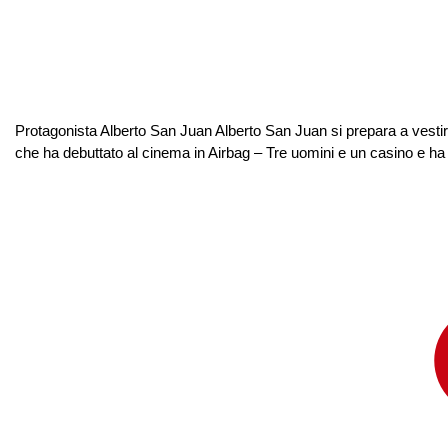
Protagonista Alberto San Juan Alberto San Juan si prepara a vestire 
che ha debuttato al cinema in Airbag – Tre uomini e un casino e ha ot