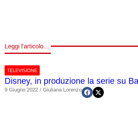
Leggi l'articolo...
TELEVISIONE
Disney, in produzione la serie su B
9 Giugno 2022
/
Giuliana Lorenzo