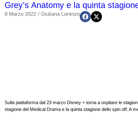
Grey’s Anatomy e la quinta stagione
9 Marzo 2022
/
Giuliana Lorenzo
Sulla piattaforma dal 23 marzo Disney + torna a ospitare le stagion
stagione del Medical Drama e la quinta stagione dello spin off. A 