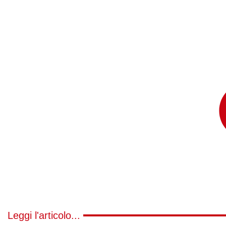
Leggi l'articolo...