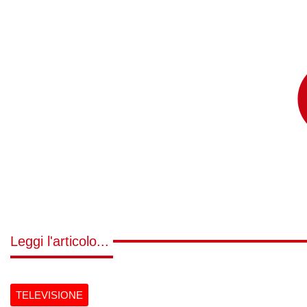
Leggi l'articolo...
TELEVISIONE