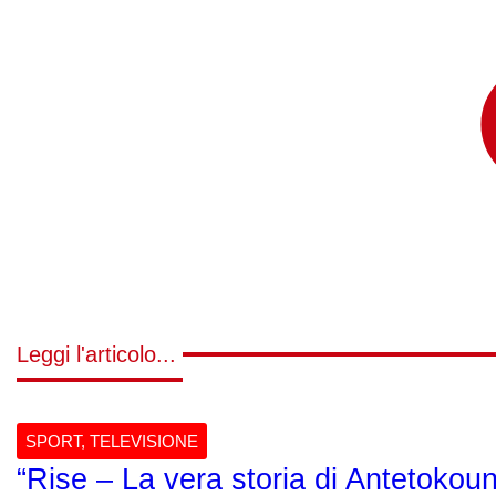
Leggi l'articolo...
SPORT
,
TELEVISIONE
“Rise – La vera storia di Antetokoun