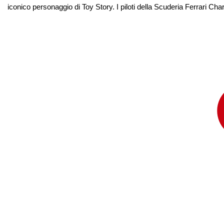
iconico personaggio di Toy Story. I piloti della Scuderia Ferrari Ch