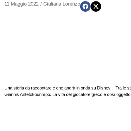
11 Maggio 2022
/
Giuliana Lorenzo
Una storia da raccontare e che andrà in onda su Disney + Tra le stor
Giannis Antetokounmpo. La vita del giocatore greco è così oggetto 