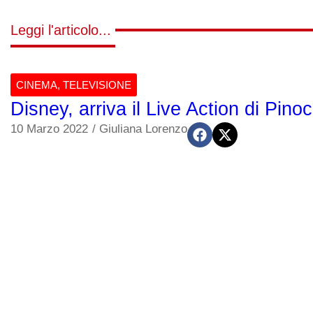
Leggi l'articolo...
CINEMA
,
TELEVISIONE
Disney, arriva il Live Action di Pi
10 Marzo 2022
/
Giuliana Lorenzo