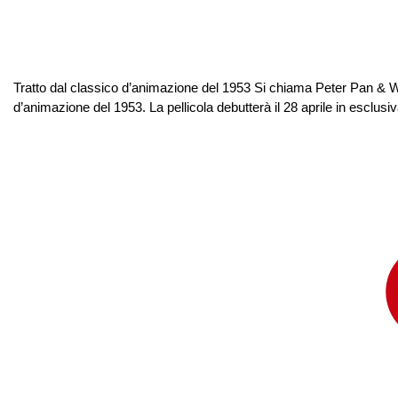
Tratto dal classico d’animazione del 1953 Si chiama Peter Pan & Wen
d’animazione del 1953. La pellicola debutterà il 28 aprile in esclu