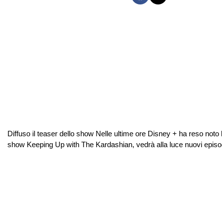
Diffuso il teaser dello show Nelle ultime ore Disney + ha reso noto
show Keeping Up with The Kardashian, vedrà alla luce nuovi episodi. 