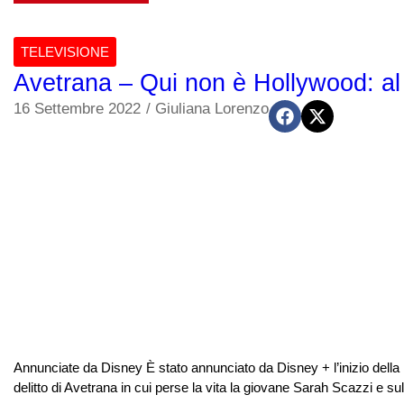
TELEVISIONE
Avetrana – Qui non è Hollywood: al 
16 Settembre 2022
/
Giuliana Lorenzo
Annunciate da Disney È stato annunciato da Disney + l’inizio della r
delitto di Avetrana in cui perse la vita la giovane Sarah Scazzi e su