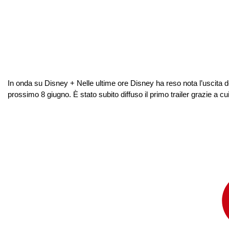
In onda su Disney + Nelle ultime ore Disney ha reso nota l’uscita de
prossimo 8 giugno. È stato subito diffuso il primo trailer grazie a c