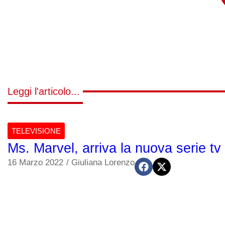
Leggi l'articolo...
TELEVISIONE
Ms. Marvel, arriva la nuova serie tv
16 Marzo 2022
/
Giuliana Lorenzo