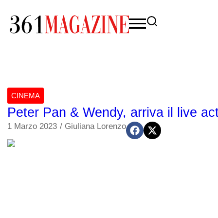
CINEMA
Peter Pan & Wendy, arriva il live ac
1 Marzo 2023
/
Giuliana Lorenzo