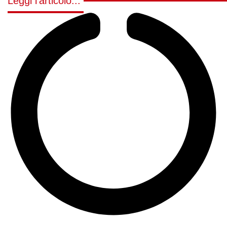
Leggi l'articolo...