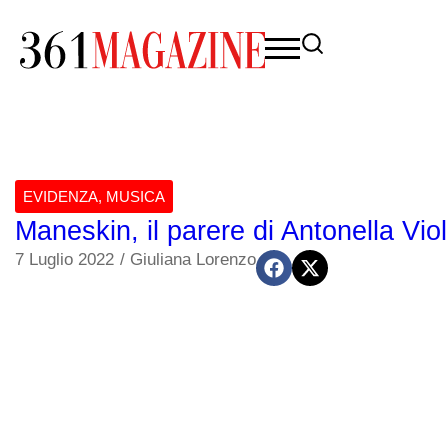
EVIDENZA
,
MUSICA
Maneskin, il parere di Antonella Vi
7 Luglio 2022
/
Giuliana Lorenzo