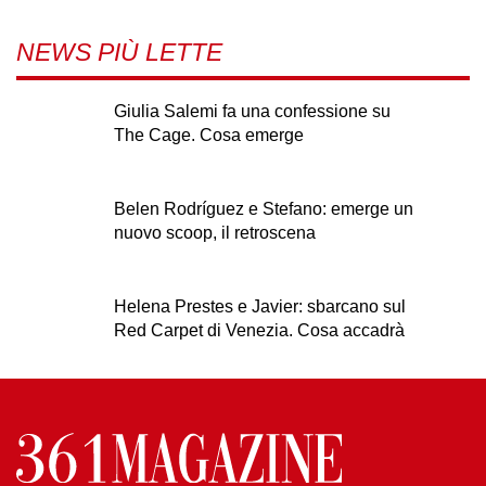
NEWS PIÙ LETTE
Giulia Salemi fa una confessione su
The Cage. Cosa emerge
Belen Rodríguez e Stefano: emerge un
nuovo scoop, il retroscena
Helena Prestes e Javier: sbarcano sul
Red Carpet di Venezia. Cosa accadrà