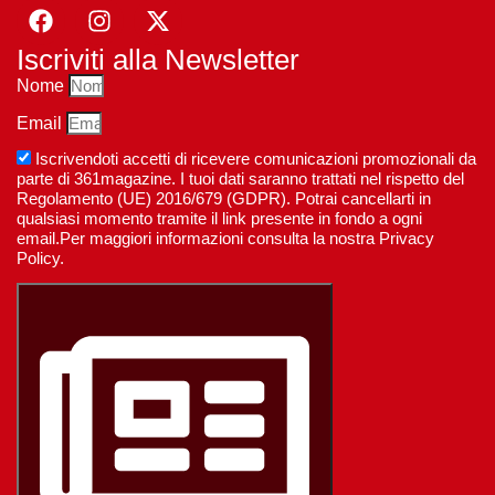
Iscriviti alla Newsletter
Nome
Email
Iscrivendoti accetti di ricevere comunicazioni promozionali da
parte di 361magazine. I tuoi dati saranno trattati nel rispetto del
Regolamento (UE) 2016/679 (GDPR). Potrai cancellarti in
qualsiasi momento tramite il link presente in fondo a ogni
email.Per maggiori informazioni consulta la nostra Privacy
Policy.