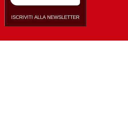
ISCRIVITI ALLA NEWSLETTER