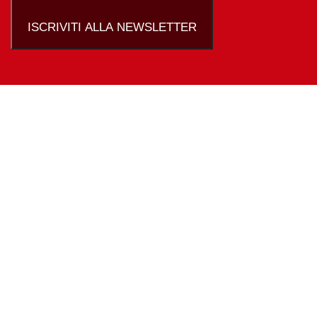
ISCRIVITI ALLA NEWSLETTER