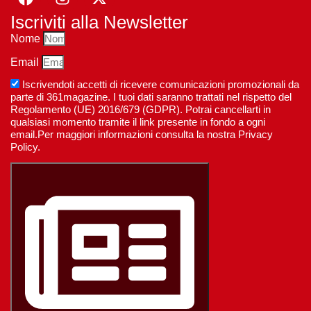
Iscriviti alla Newsletter
Nome
Email
Iscrivendoti accetti di ricevere comunicazioni promozionali da
parte di 361magazine. I tuoi dati saranno trattati nel rispetto del
Regolamento (UE) 2016/679 (GDPR). Potrai cancellarti in
qualsiasi momento tramite il link presente in fondo a ogni
email.Per maggiori informazioni consulta la nostra Privacy
Policy.