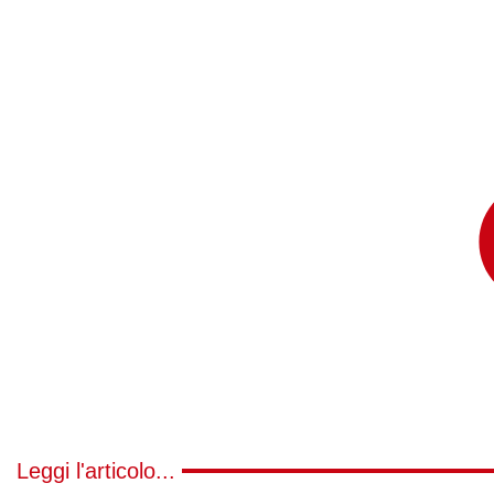
Leggi l'articolo...