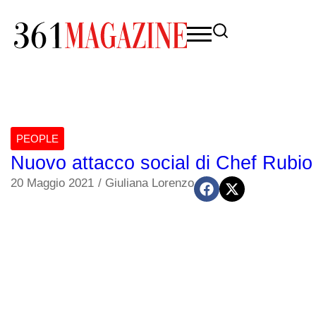
PEOPLE
Nuovo attacco social di Chef Rubio
20 Maggio 2021
/
Giuliana Lorenzo