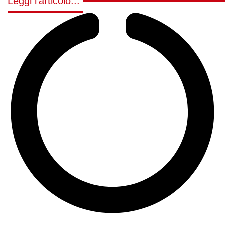
Leggi l'articolo...