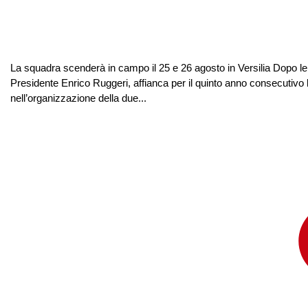
La squadra scenderà in campo il 25 e 26 agosto in Versilia Dopo le
Presidente Enrico Ruggeri, affianca per il quinto anno consecut
nell’organizzazione della due...