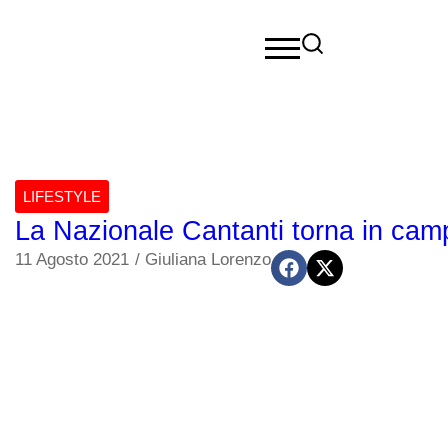
LIFESTYLE
La Nazionale Cantanti torna in cam
11 Agosto 2021
/
Giuliana Lorenzo