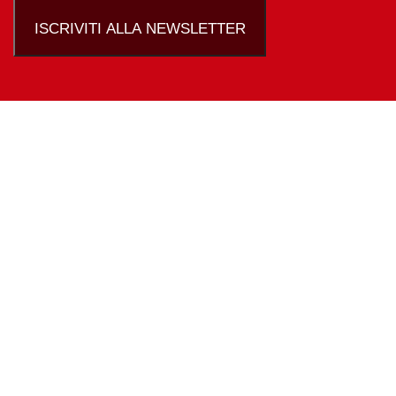
ISCRIVITI ALLA NEWSLETTER