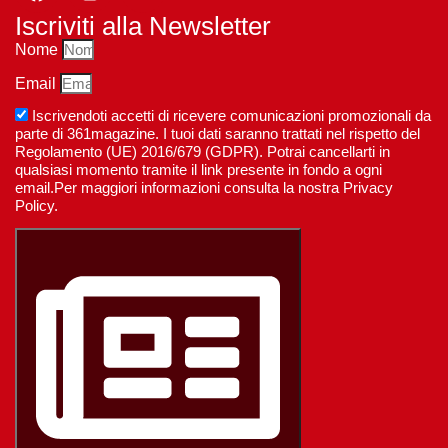
Iscriviti alla Newsletter
Nome
Email
Iscrivendoti accetti di ricevere comunicazioni promozionali da
parte di 361magazine. I tuoi dati saranno trattati nel rispetto del
Regolamento (UE) 2016/679 (GDPR). Potrai cancellarti in
qualsiasi momento tramite il link presente in fondo a ogni
email.Per maggiori informazioni consulta la nostra Privacy
Policy.