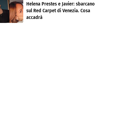
Helena Prestes e Javier: sbarcano
sul Red Carpet di Venezia. Cosa
accadrà