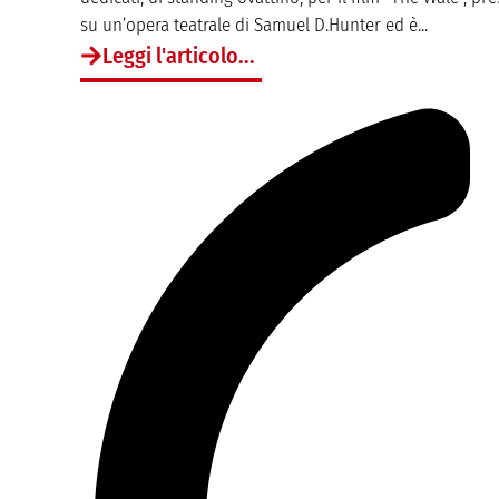
su un’opera teatrale di Samuel D.Hunter ed è...
Leggi l'articolo...