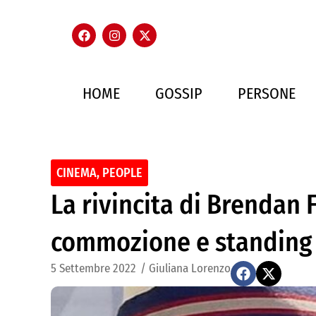
HOME
GOSSIP
PERSONE
CINEMA
,
PEOPLE
La rivincita di Brendan 
commozione e standing
5 Settembre 2022
/
Giuliana Lorenzo