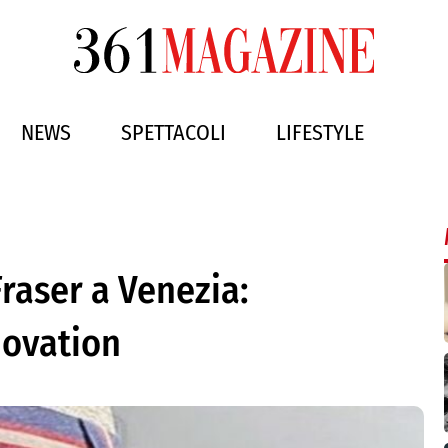
NEWS
SPETTACOLI
LIFESTYLE
Fraser a Venezia:
 ovation