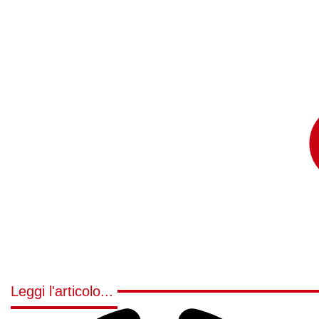
Leggi l'articolo...