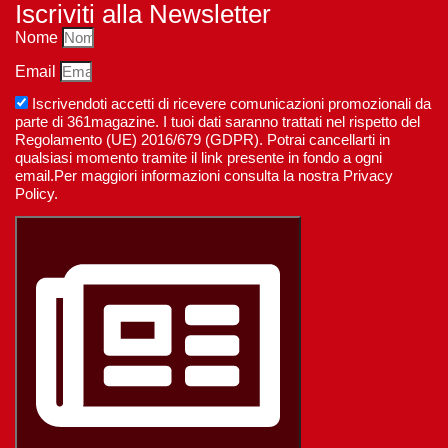
Iscriviti alla Newsletter
Nome
Email
Iscrivendoti accetti di ricevere comunicazioni promozionali da
parte di 361magazine. I tuoi dati saranno trattati nel rispetto del
Regolamento (UE) 2016/679 (GDPR). Potrai cancellarti in
qualsiasi momento tramite il link presente in fondo a ogni
email.Per maggiori informazioni consulta la nostra Privacy
Policy.