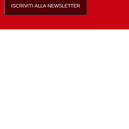
ISCRIVITI ALLA NEWSLETTER