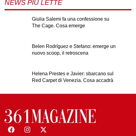
NEWS PIÙ LETTE
Giulia Salemi fa una confessione su
The Cage. Cosa emerge
Belen Rodríguez e Stefano: emerge un
nuovo scoop, il retroscena
Helena Prestes e Javier: sbarcano sul
Red Carpet di Venezia. Cosa accadrà