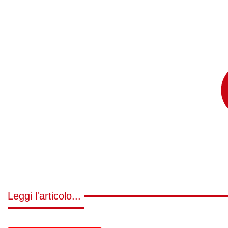
Leggi l'articolo...