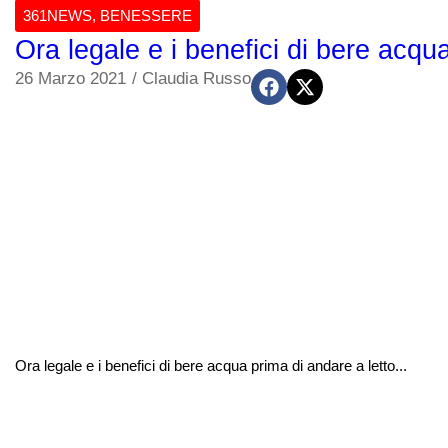
361NEWS
,
BENESSERE
Ora legale e i benefici di bere acqu
26 Marzo 2021
/
Claudia Russo
Ora legale e i benefici di bere acqua prima di andare a letto...