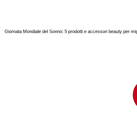
Giornata Mondiale del Sonno: 5 prodotti e accessori beauty per migl