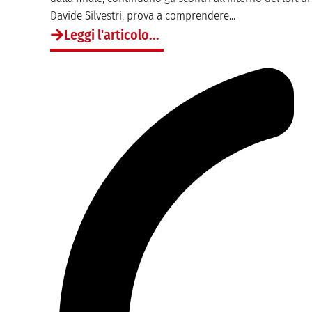
Davide Silvestri, prova a comprendere...
Leggi l'articolo...