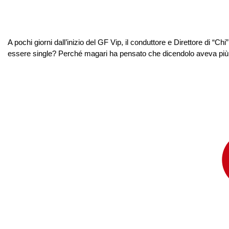
A pochi giorni dall’inizio del GF Vip, il conduttore e Direttore di “C
essere single? Perché magari ha pensato che dicendolo aveva più po