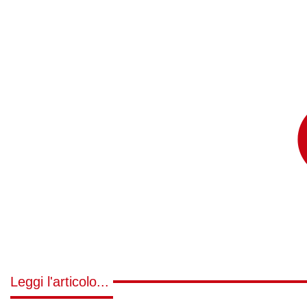
Leggi l'articolo...