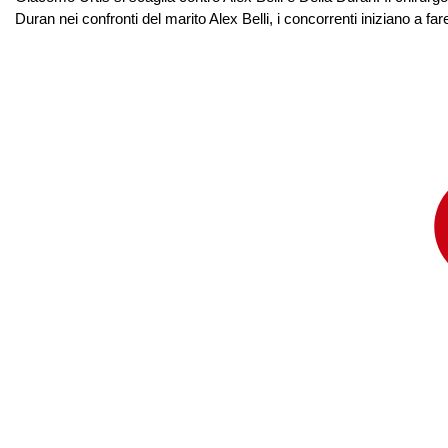
Duran nei confronti del marito Alex Belli, i concorrenti iniziano a fa