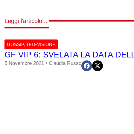
Leggi l'articolo...
GOSSIP
,
TELEVISIONE
GF VIP 6: SVELATA LA DATA DEL
5 Novembre 2021
/
Claudia Russo