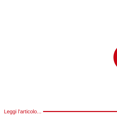
Leggi l'articolo...