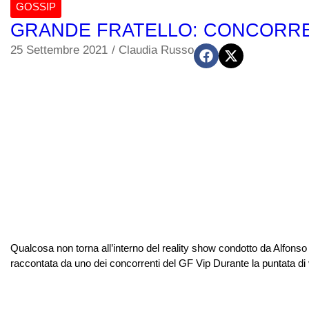
GOSSIP
GRANDE FRATELLO: CONCORREN
25 Settembre 2021
/
Claudia Russo
Qualcosa non torna all’interno del reality show condotto da Alfonso 
raccontata da uno dei concorrenti del GF Vip Durante la puntata di ve