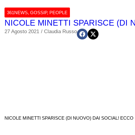
361NEWS
,
GOSSIP
,
PEOPLE
NICOLE MINETTI SPARISCE (DI 
27 Agosto 2021
/
Claudia Russo
NICOLE MINETTI SPARISCE (DI NUOVO) DAI SOCIAL! ECCO I