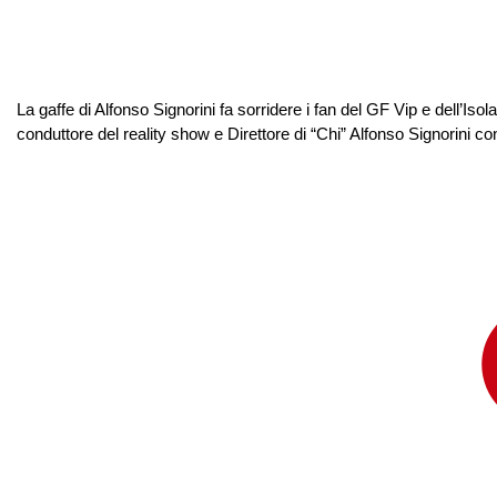
La gaffe di Alfonso Signorini fa sorridere i fan del GF Vip e dell’I
conduttore del reality show e Direttore di “Chi” Alfonso Signorini cond