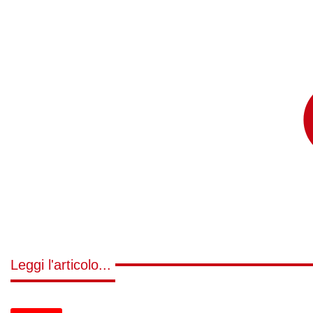
Leggi l'articolo...