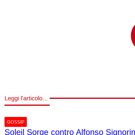
Leggi l'articolo...
GOSSIP
Soleil Sorge contro Alfonso Signorini