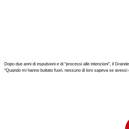
Dopo due anni di espulsioni e di “processi alle intenzioni”, il Grand
“Quando mi hanno buttato fuori, nessuno di loro sapeva se avessi e