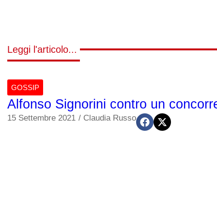
Leggi l'articolo...
GOSSIP
Alfonso Signorini contro un concorr
15 Settembre 2021
/
Claudia Russo