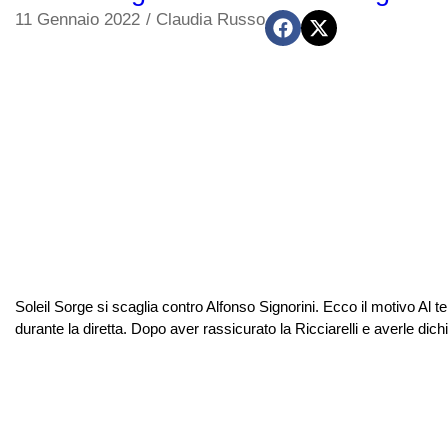
11 Gennaio 2022
/
Claudia Russo
Soleil Sorge si scaglia contro Alfonso Signorini. Ecco il motivo Al t
durante la diretta. Dopo aver rassicurato la Ricciarelli e averle dichi