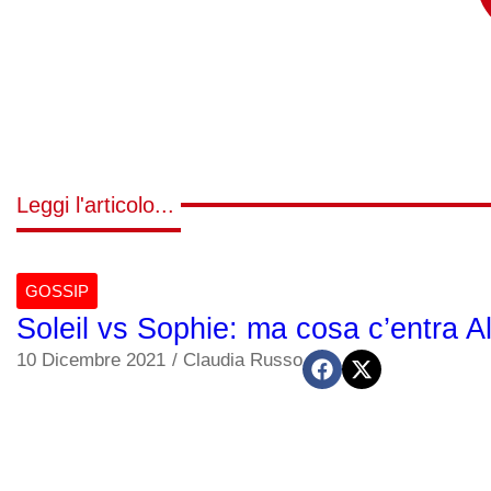
Leggi l'articolo...
GOSSIP
Soleil vs Sophie: ma cosa c’entra A
10 Dicembre 2021
/
Claudia Russo