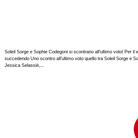
Soleil Sorge e Sophie Codegoni si scontrano all’ultimo voto! Per i
succedendo Uno scontro all’ultimo voto quello tra Soleil Sorge e S
Jessica Selassiè,...