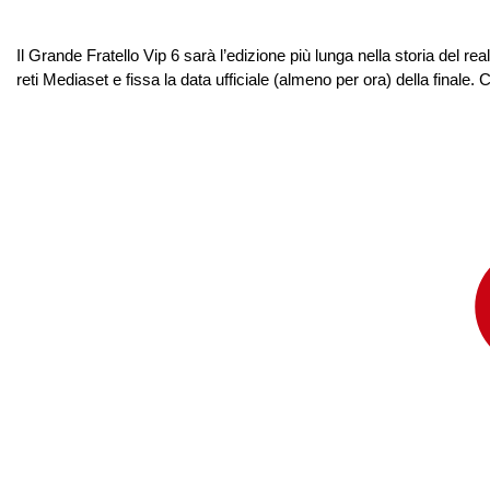
Il Grande Fratello Vip 6 sarà l’edizione più lunga nella storia del r
reti Mediaset e fissa la data ufficiale (almeno per ora) della finale.