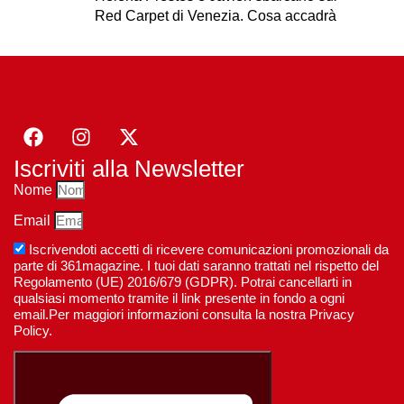
Red Carpet di Venezia. Cosa accadrà
Iscriviti alla Newsletter
Nome
Email
Iscrivendoti accetti di ricevere comunicazioni promozionali da
parte di 361magazine. I tuoi dati saranno trattati nel rispetto del
Regolamento (UE) 2016/679 (GDPR). Potrai cancellarti in
qualsiasi momento tramite il link presente in fondo a ogni
email.Per maggiori informazioni consulta la nostra Privacy
Policy.