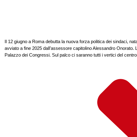
Il 12 giugno a Roma debutta la nuova forza politica dei sindaci, nat
avviato a fine 2025 dall’assessore capitolino Alessandro Onorato. L
Palazzo dei Congressi. Sul palco ci saranno tutti i vertici del cent