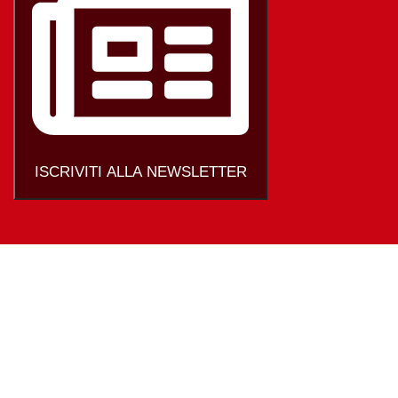
ISCRIVITI ALLA NEWSLETTER