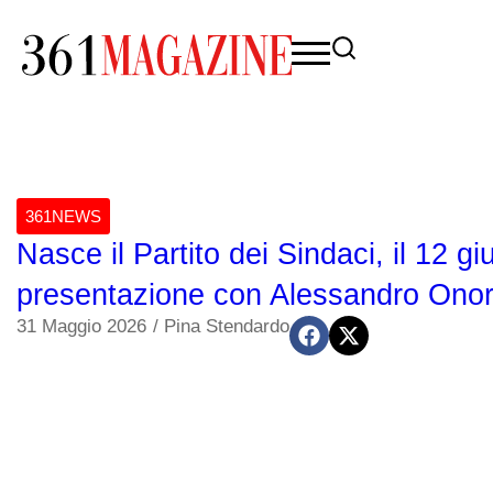
361NEWS
Nasce il Partito dei Sindaci, il 12 giu
presentazione con Alessandro Onor
31 Maggio 2026
/
Pina Stendardo