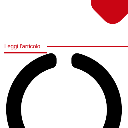
Leggi l'articolo...