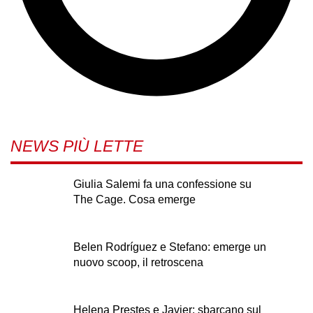
NEWS PIÙ LETTE
Giulia Salemi fa una confessione su
The Cage. Cosa emerge
Belen Rodríguez e Stefano: emerge un
nuovo scoop, il retroscena
Helena Prestes e Javier: sbarcano sul