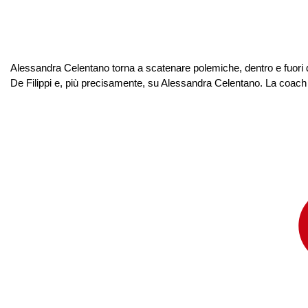
Alessandra Celentano torna a scatenare polemiche, dentro e fuori da
De Filippi e, più precisamente, su Alessandra Celentano. La coach d