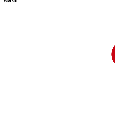
fonti sul...