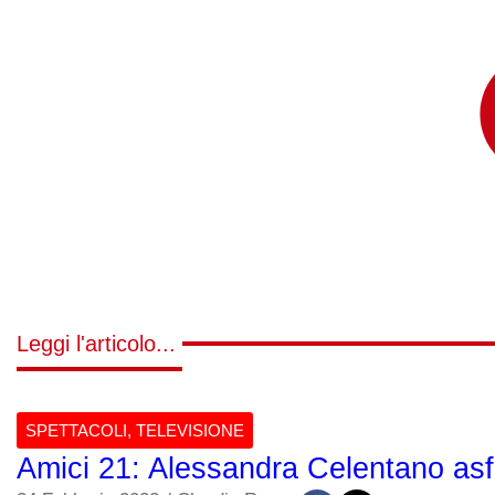
Leggi l'articolo...
SPETTACOLI
,
TELEVISIONE
Amici 21: Alessandra Celentano asfa