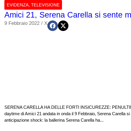
EVIDENZA
,
TELEVISIONE
Amici 21, Serena Carella si sente m
9 Febbraio 2022
/
X
SERENA CARELLA HA DELLE FORTI INSICUREZZE: PENULTIM
daytime di Amici 21 andata in onda il 9 Febbraio, Serena Carella
anticipazione shock: la ballerina Serena Carella ha...