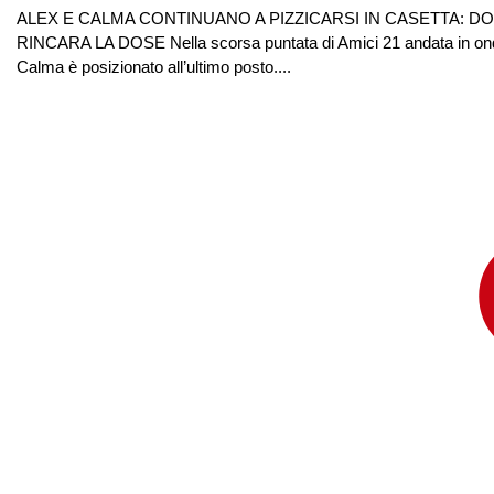
ALEX E CALMA CONTINUANO A PIZZICARSI IN CASETTA: DO
RINCARA LA DOSE Nella scorsa puntata di Amici 21 andata in onda 
Calma è posizionato all’ultimo posto....