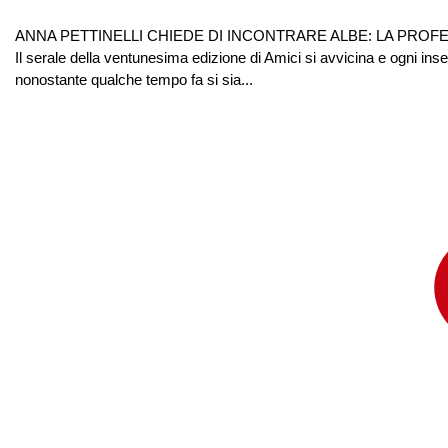
ANNA PETTINELLI CHIEDE DI INCONTRARE ALBE: LA PROF
Il serale della ventunesima edizione di Amici si avvicina e ogni ins
nonostante qualche tempo fa si sia...