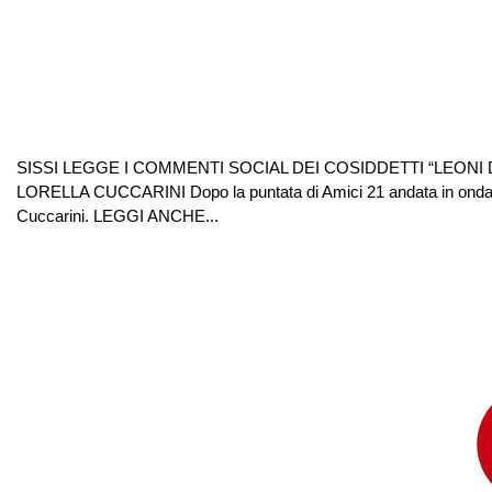
SISSI LEGGE I COMMENTI SOCIAL DEI COSIDDETTI “LEONI
LORELLA CUCCARINI Dopo la puntata di Amici 21 andata in onda do
Cuccarini. LEGGI ANCHE...