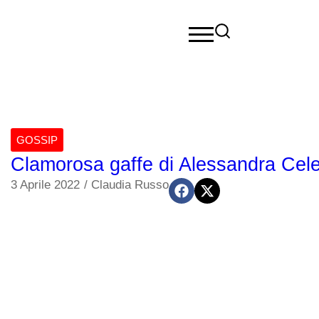
GOSSIP
Clamorosa gaffe di Alessandra Cele
3 Aprile 2022
/
Claudia Russo