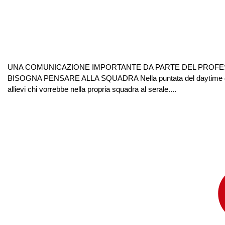
UNA COMUNICAZIONE IMPORTANTE DA PARTE DEL PROFESS
BISOGNA PENSARE ALLA SQUADRA Nella puntata del daytime di Ami
allievi chi vorrebbe nella propria squadra al serale....