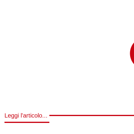
Leggi l'articolo...