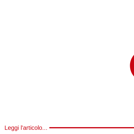
Leggi l'articolo...