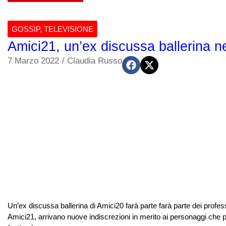
GOSSIP
,
TELEVISIONE
Amici21, un’ex discussa ballerina ne
7 Marzo 2022
/
Claudia Russo
Un’ex discussa ballerina di Amici20 farà parte farà parte dei profe
Amici21, arrivano nuove indiscrezioni in merito ai personaggi che p