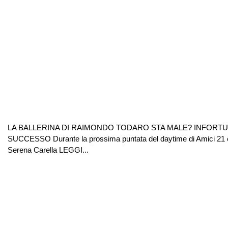
LA BALLERINA DI RAIMONDO TODARO STA MALE? INFORTU
SUCCESSO Durante la prossima puntata del daytime di Amici 21 che a
Serena Carella LEGGI...