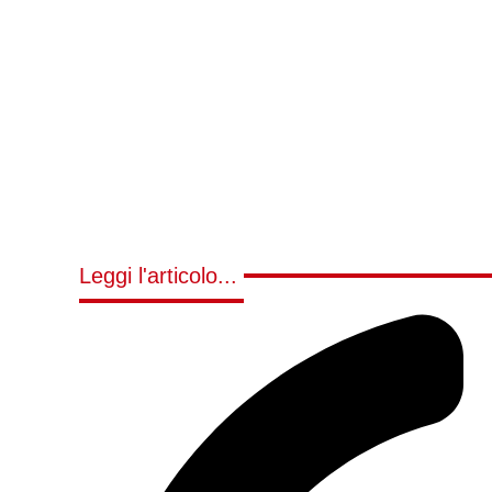
Leggi l'articolo...