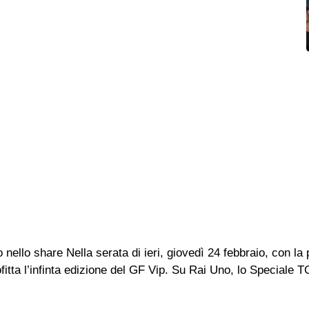
o nello share Nella serata di ieri, giovedì 24 febbraio, con 
fitta l’infinta edizione del GF Vip. Su Rai Uno, lo Speciale 