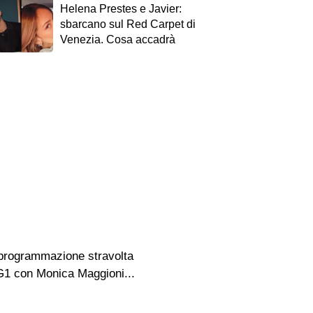
Helena Prestes e Javier:
sbarcano sul Red Carpet di
Venezia. Cosa accadrà
la programmazione stravolta
TG1 con Monica Maggioni...