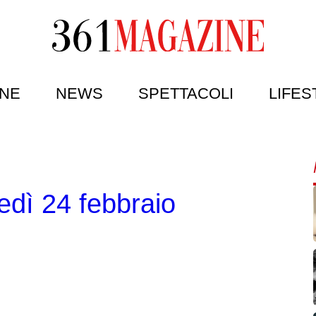
NE
NEWS
SPETTACOLI
LIFES
ovedì 24 febbraio