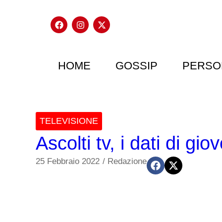
HOME
GOSSIP
PERSO
TELEVISIONE
Ascolti tv, i dati di gi
25 Febbraio 2022
/
Redazione