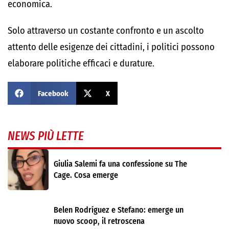
economica.
Solo attraverso un costante confronto e un ascolto
attento delle esigenze dei cittadini, i politici possono
elaborare politiche efficaci e durature.
Facebook
X
NEWS PIÙ LETTE
Giulia Salemi fa una confessione su The
Cage. Cosa emerge
Belen Rodríguez e Stefano: emerge un
nuovo scoop, il retroscena