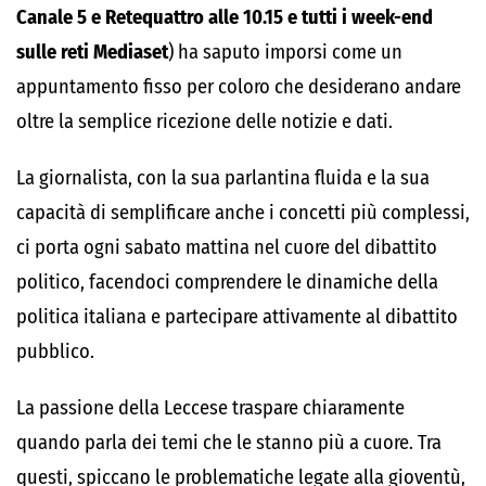
Canale 5 e Retequattro alle 10.15 e tutti i week-end
sulle reti Mediaset
) ha saputo imporsi come un
appuntamento fisso per coloro che desiderano andare
oltre la semplice ricezione delle notizie e dati.
La giornalista, con la sua parlantina fluida e la sua
capacità di semplificare anche i concetti più complessi,
ci porta ogni sabato mattina nel cuore del dibattito
politico, facendoci comprendere le dinamiche della
politica italiana e partecipare attivamente al dibattito
pubblico.
La passione della Leccese traspare chiaramente
quando parla dei temi che le stanno più a cuore. Tra
questi, spiccano le problematiche legate alla gioventù,