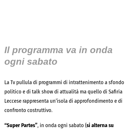
Il programma va in onda
ogni sabato
La Tv pullula di programmi di intrattenimento a sfondo
politico e di talk show di attualità ma quello di Safiria
Leccese rappresenta un’isola di approfondimento e di
confronto costruttivo.
“Super Partes”
, in onda ogni sabato (
si alterna su