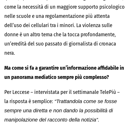
come la necessità di un maggiore supporto psicologico
nelle scuole e una regolamentazione più attenta
dell’uso dei cellulari tra i minori. La violenza sulle
donne è un altro tema che la tocca profondamente,
un’eredità del suo passato di giornalista di cronaca
nera.
Ma come si fa a garantire un’informazione affidabile in
un panorama mediatico sempre più complesso?
Per Leccese – intervistata per il settimanale TelePiù –
la risposta è semplice:
“Trattandola come se fosse
sempre una diretta e non dando la possibilità di
manipolazione del racconto della notizia”.