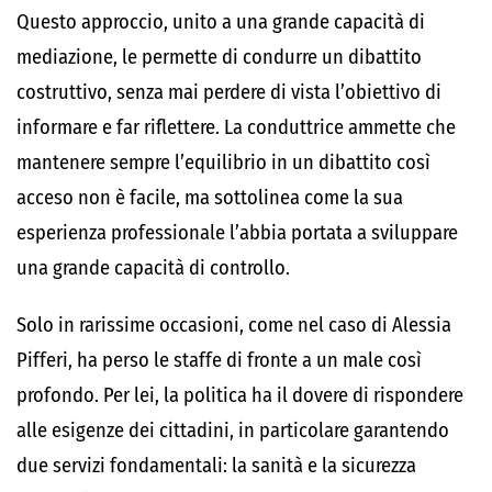
Questo approccio, unito a una grande capacità di
mediazione, le permette di condurre un dibattito
costruttivo, senza mai perdere di vista l’obiettivo di
informare e far riflettere. La conduttrice ammette che
mantenere sempre l’equilibrio in un dibattito così
acceso non è facile, ma sottolinea come la sua
esperienza professionale l’abbia portata a sviluppare
una grande capacità di controllo.
Solo in rarissime occasioni, come nel caso di Alessia
Pifferi, ha perso le staffe di fronte a un male così
profondo. Per lei, la politica ha il dovere di rispondere
alle esigenze dei cittadini, in particolare garantendo
due servizi fondamentali: la sanità e la sicurezza