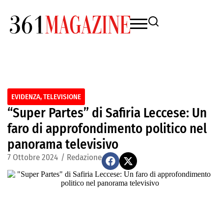
EVIDENZA
,
TELEVISIONE
“Super Partes” di Safiria Leccese: Un
faro di approfondimento politico nel
panorama televisivo
7 Ottobre 2024
/
Redazione