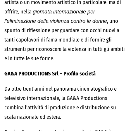
artista o un movimento artistico in particolare, ma di
offrire, nella
giornata internazionale per
l’eliminazione della violenza contro le donne
, uno
spunto di riflessione per guardare con occhi nuovi a
tanti capolavori di fama mondiale e di fornire gli
strumenti per riconoscere la violenza in tutti gli ambiti
e in tutte le sue forme.
GA&A PRODUCTIONS Srl – Profilo società
Da oltre trent’anni nel panorama cinematografico e
televisivo internazionale, la GA&A Productions
combina l’attività di produzione e distribuzione su
scala nazionale ed estera.