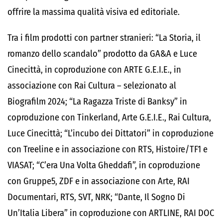
offrire la massima qualità visiva ed editoriale.
Tra i film prodotti con partner stranieri: “La Storia, il
romanzo dello scandalo” prodotto da GA&A e Luce
Cinecittà, in coproduzione con ARTE G.E.I.E., in
associazione con Rai Cultura – selezionato al
Biografilm 2024; “La Ragazza Triste di Banksy” in
coproduzione con Tinkerland, Arte G.E.I.E., Rai Cultura,
Luce Cinecittà; “L’incubo dei Dittatori” in coproduzione
con Treeline e in associazione con RTS, Histoire/TF1 e
VIASAT; “C’era Una Volta Gheddafi”, in coproduzione
con Gruppe5, ZDF e in associazione con Arte, RAI
Documentari, RTS, SVT, NRK; “Dante, Il Sogno Di
Un’Italia Libera” in coproduzione con ARTLINE, RAI DOC