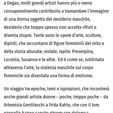
a Degas, molti grandi artisti hanno più o meno
consapevolmente contribuito a tramandare l’immagine
di una donna oggetto del desiderio maschile,
desiderio che troppo spesso non accetta rifiuti e
diventa stupro. Tante sono le opere d’arte, sculture,
dipinti, che raccontano di figure femminili del mito e
della storia abusate, violate, rapite: Proserpina,
Lucrezia, Susanna e le altre. Ed è come se, sublimata
attraverso l’arte, la violenza maschile sul corpo
femminile sia diventata una forma di erotismo.
Un viaggio tra epoche, temi e ispirazioni, che incontrerà
anche grandi artiste donne – poche, troppo poche – da
Artemisia Gentileschi a Frida Kahlo, che con il loro