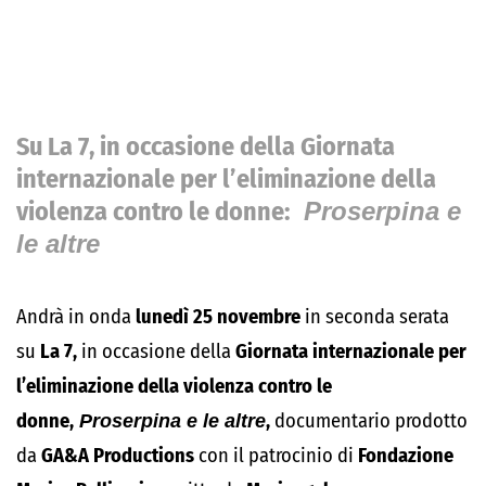
Su
La 7,
in occasione della
Giornata
internazionale per l’eliminazione della
violenza contro le donne:
Proserpina e
le altre
Andrà in onda
lunedì 25 novembre
in seconda serata
su
La 7,
in occasione della
Giornata internazionale per
l’eliminazione della violenza contro le
donne,
Proserpina e le altre
,
documentario prodotto
da
GA&A Productions
con il patrocinio di
Fondazione