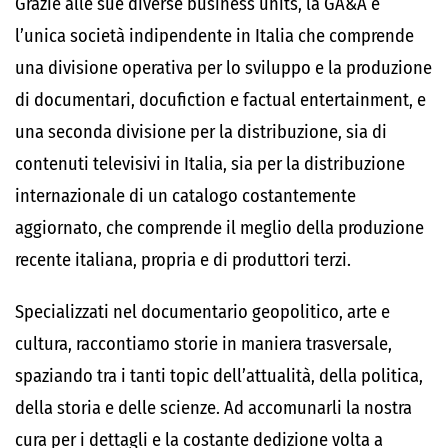
Grazie alle sue diverse business units, la GA&A è
l’unica società indipendente in Italia che comprende
una divisione operativa per lo sviluppo e la produzione
di documentari, docufiction e factual entertainment, e
una seconda divisione per la distribuzione, sia di
contenuti televisivi in Italia, sia per la distribuzione
internazionale di un catalogo costantemente
aggiornato, che comprende il meglio della produzione
recente italiana, propria e di produttori terzi.
Specializzati nel documentario geopolitico, arte e
cultura, raccontiamo storie in maniera trasversale,
spaziando tra i tanti topic dell’attualità, della politica,
della storia e delle scienze. Ad accomunarli la nostra
cura per i dettagli e la costante dedizione volta a