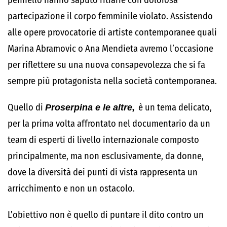
pennello hanno saputo ritrarre con dolorosa
partecipazione il corpo femminile violato. Assistendo
alle opere provocatorie di artiste contemporanee quali
Marina Abramovic o Ana Mendieta avremo l’occasione
per riflettere su una nuova consapevolezza che si fa
sempre più protagonista nella società contemporanea.
Quello di
Proserpina e le altre
,
è un tema delicato,
per la prima volta affrontato nel documentario da un
team di esperti di livello internazionale composto
principalmente, ma non esclusivamente, da donne,
dove la diversità dei punti di vista rappresenta un
arricchimento e non un ostacolo.
L’obiettivo non è quello di puntare il dito contro un