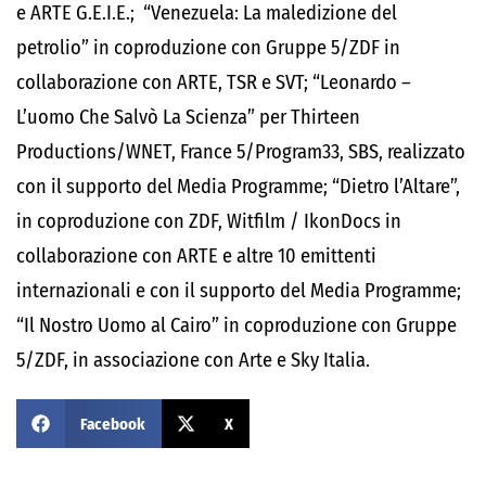
e ARTE G.E.I.E.; “Venezuela: La maledizione del
petrolio” in coproduzione con Gruppe 5/ZDF in
collaborazione con ARTE, TSR e SVT; “Leonardo –
L’uomo Che Salvò La Scienza” per Thirteen
Productions/WNET, France 5/Program33, SBS, realizzato
con il supporto del Media Programme; “Dietro l’Altare”,
in coproduzione con ZDF, Witfilm / IkonDocs in
collaborazione con ARTE e altre 10 emittenti
internazionali e con il supporto del Media Programme;
“Il Nostro Uomo al Cairo” in coproduzione con Gruppe
5/ZDF, in associazione con Arte e Sky Italia.
Facebook
X