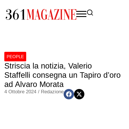
PEOPLE
Striscia la notizia, Valerio
Staffelli consegna un Tapiro d’oro
ad Alvaro Morata
4 Ottobre 2024
/
Redazione