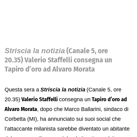
Striscia la notizia
(Canale 5, ore
20.35)
Valerio Staffelli
consegna un
Tapiro d’oro ad Alvaro Morata
Questa sera a
Striscia la notizia
(Canale 5, ore
20.35)
Valerio Staffelli
consegna un
Tapiro d’oro ad
Alvaro Morata
, dopo che Marco Ballarini, sindaco di
Corbetta (MI), ha annunciato sui suoi social che
l’attaccante milanista sarebbe diventato un abitante