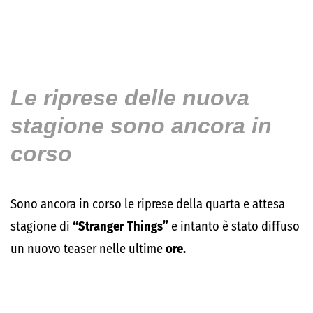
Le riprese delle nuova
stagione sono ancora in
corso
Sono ancora in corso le riprese della quarta e attesa
stagione di
“Stranger Things”
e intanto è stato diffuso
un nuovo teaser nelle ultime
ore.