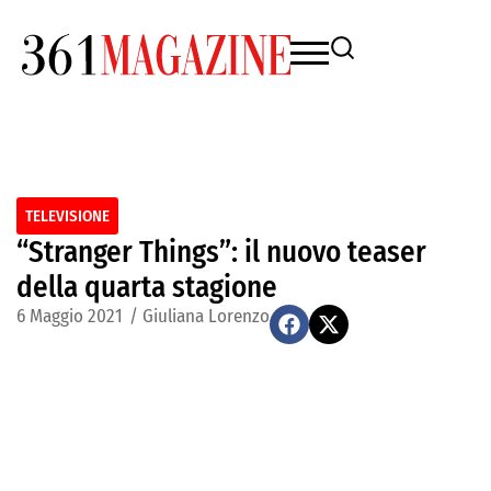
TELEVISIONE
“Stranger Things”: il nuovo teaser
della quarta stagione
6 Maggio 2021
/
Giuliana Lorenzo