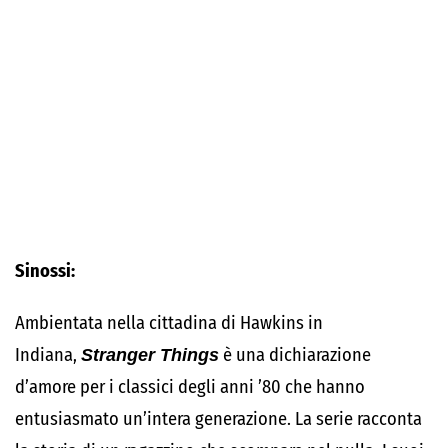
Sinossi:
Ambientata nella cittadina di Hawkins in
Indiana,
Stranger Things
è una dichiarazione
d’amore per i classici degli anni ’80 che hanno
entusiasmato un’intera generazione. La serie racconta