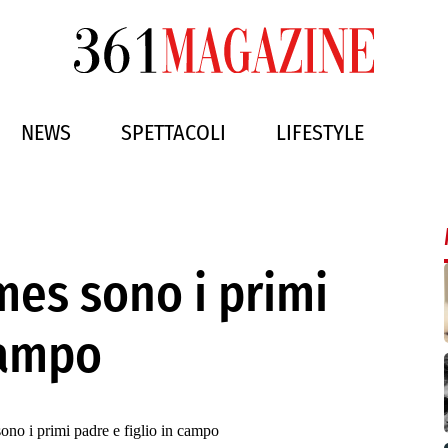
NEWS
SPETTACOLI
LIFESTYLE
ames sono i primi
campo