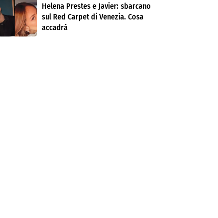
Helena Prestes e Javier: sbarcano
sul Red Carpet di Venezia. Cosa
accadrà